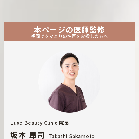
本ページの医師監修
福岡でクマとりの名医をお探しの方へ
Luxe Beauty Clinic 院長
坂本 昂司
Takashi Sakamoto