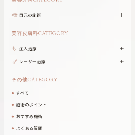
目元の施術
美容皮膚科CATEGORY
注入治療
レーザー治療
その他CATEGORY
すべて
施術のポイント
おすすめ施術
よくある質問