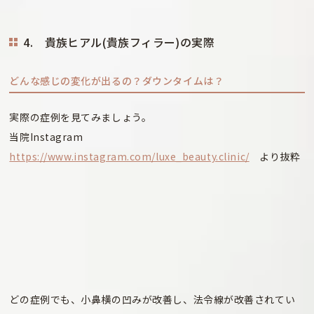
4. 貴族ヒアル(貴族フィラー)の実際
どんな感じの変化が出るの？ダウンタイムは？
実際の症例を見てみましょう。
当院Instagram
https://www.instagram.com/luxe_beauty.clinic/
より抜粋
どの症例でも、小鼻横の凹みが改善し、法令線が改善されてい