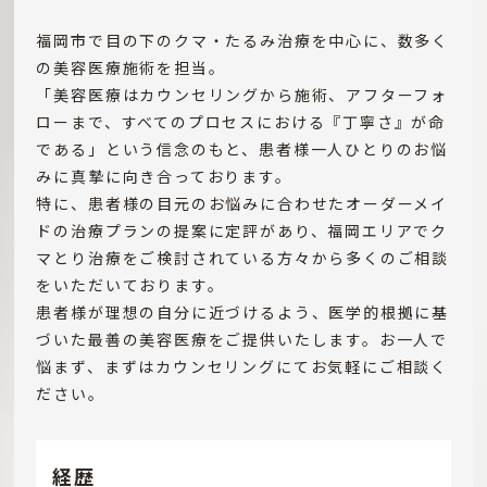
福岡市で目の下のクマ・たるみ治療を中心に、数多く
の美容医療施術を担当。
「美容医療はカウンセリングから施術、アフターフォ
ローまで、すべてのプロセスにおける『丁寧さ』が命
である」という信念のもと、患者様一人ひとりのお悩
みに真摯に向き合っております。
特に、患者様の目元のお悩みに合わせたオーダーメイ
ドの治療プランの提案に定評があり、福岡エリアでク
マとり治療をご検討されている方々から多くのご相談
をいただいております。
患者様が理想の自分に近づけるよう、医学的根拠に基
づいた最善の美容医療をご提供いたします。お一人で
悩まず、まずはカウンセリングにてお気軽にご相談く
ださい。
経歴