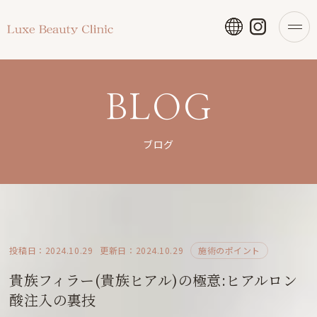
BLOG
ブログ
投稿日：2024.10.29
更新日：2024.10.29
施術のポイント
貴族フィラー(貴族ヒアル)の極意:ヒアルロン
酸注入の裏技