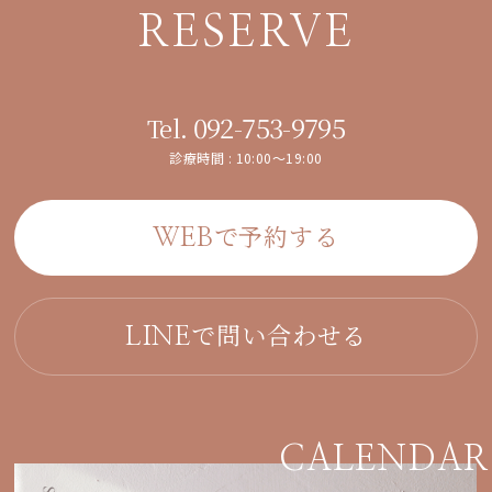
RESERVE
092-753-9795
Tel.
診療時間 : 10:00～19:00
で予約する
WEB
で問い合わせる
LINE
CALENDAR