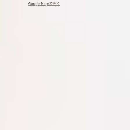
Google Mapsで開く