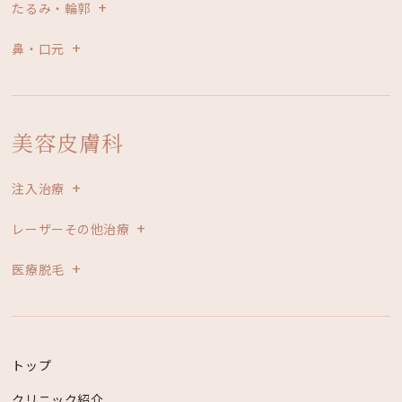
たるみ・輪郭
鼻・口元
美容皮膚科
注入治療
レーザーその他治療
医療脱毛
トップ
クリニック紹介