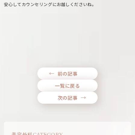
安心してカウンセリングにお越しくださいね。
前の記事
一覧に戻る
次の記事
美容外科CATEGORY