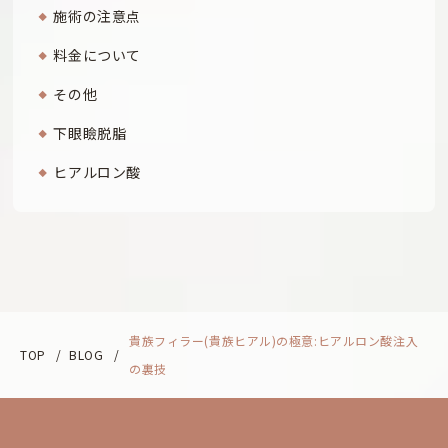
施術の注意点
料金について
その他
下眼瞼脱脂
ヒアルロン酸
貴族フィラー(貴族ヒアル)の極意:ヒアルロン酸注入
TOP
/
BLOG
/
の裏技