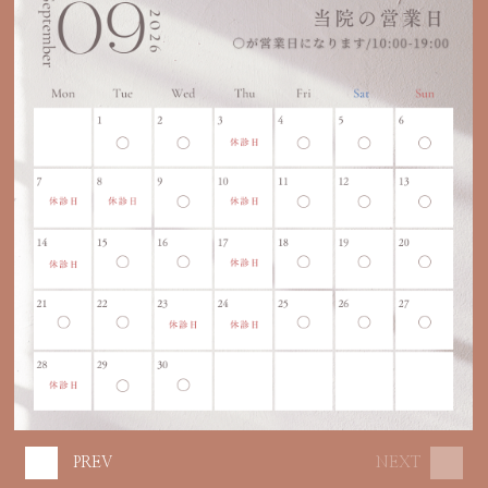
PREV
NEXT