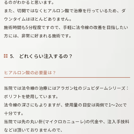
るのがわかると思います。
また、切開ではなくヒアルロン酸で治療を行っているため、ダ
ウンタイムはほとんどありません。
施術時間も5分程度ですので、手軽に法令線の改善を目指したい
方には、非常に好まれる施術です。
5. どれくらい注入するの？
ヒアルロン酸の必要量は？
当院では法令線の治療にはアラガン社のジュビダームシリーズ：
ボリフトを使用しています。
法令線の深さにもよりますが、使用量の目安は両側で1～2ccで
十分です。
当院では先の丸い針(マイクロカニューレ)の代金や、注入手技料
などは頂いておりませんので、