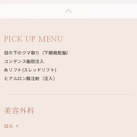
PICK UP MENU
目の下のクマ取り（下眼瞼脱脂）
コンデンス脂肪注入
糸リフト(スレッドリフト)
ヒアルロン酸注射（注入）
美容外科
目元