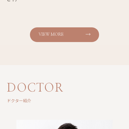
VIEW MORE
DOCTOR
ドクター紹介