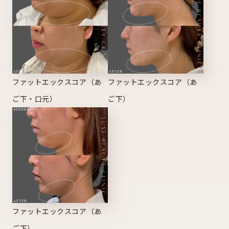
ファットエックスコア（あ
ファットエックスコア（あ
ご下・口元）
ご下）
ファットエックスコア（あ
ご下）