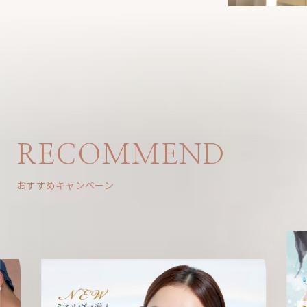
RECOMMEND
おすすめキャンペーン