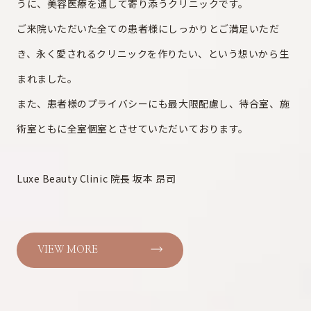
うに、美容医療を通して寄り添うクリニックです。
ご来院いただいた全ての患者様にしっかりとご満足いただ
き、永く愛されるクリニックを作りたい、という想いから生
まれました。
また、患者様のプライバシーにも最大限配慮し、待合室、施
術室ともに全室個室とさせていただいております。
Luxe Beauty Clinic 院長 坂本 昂司
VIEW MORE