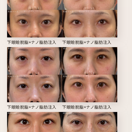
下眼瞼脱脂+ナノ脂肪注入
下眼瞼脱脂+ナノ脂肪注入
下眼瞼脱脂+ナノ脂肪注入
下眼瞼脱脂+ナノ脂肪注入