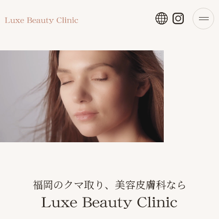
福岡のクマ取り、美容皮膚科なら