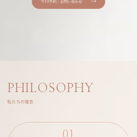
WEB予約・お問い合わせ
PHILOSOPHY
私たちの理念
01