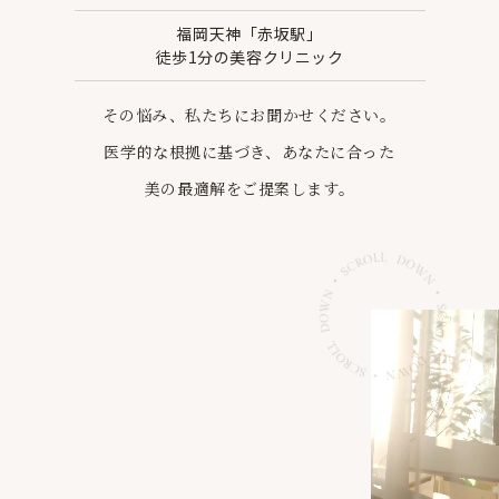
福岡天神「赤坂駅」
徒歩1分の美容クリニック
その悩み、私たちにお聞かせください。
医学的な根拠に基づき、あなたに合った
美の最適解を
ご提案します。