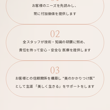
お客様のニーズを先読みし、
常に付加価値を提供します
02
全スタッフが技術・知識の研鑽に努め、
責任を持って安心・安全な
医療を提供します
03
お客様との信頼関係を構築し
“美のかかりつけ医”
として生涯
「美しく生きる」をサポートをします