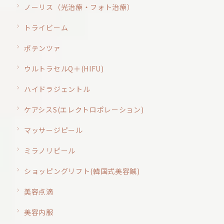
ノーリス（光治療・フォト治療）
トライビーム
ポテンツァ
ウルトラセルQ＋(HIFU)
ハイドラジェントル
ケアシスS(エレクトロポレーション)
マッサージピール
ミラノリピール
ショッピングリフト(韓国式美容鍼)
美容点滴
美容内服