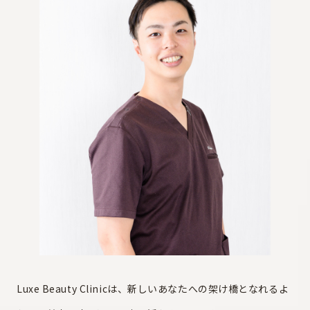
Luxe Beauty Clinicは、新しいあなたへの架け橋となれるよ