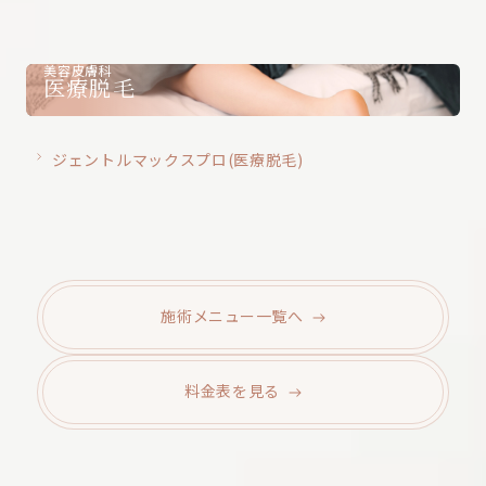
美容皮膚科
医療脱毛
ジェントルマックスプロ(医療脱毛)
施術メニュー
一覧へ
料金表を
見る