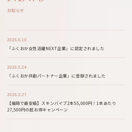
お知らせ
2026.6.10
「ふくおか女性活躍NEXT企業」に認定されました
2026.5.24
「ふくおか共創パートナー企業」に登録されました
2026.3.27
【福岡で最安級】スキンバイブ2本55,000円！1本あたり
27,500円の超お得キャンペーン