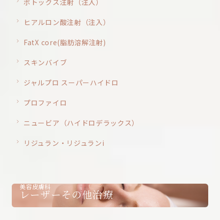
ボトックス注射（注入）
ヒアルロン酸注射（注入）
FatX core(脂肪溶解注射)
スキンバイブ
ジャルプロ スーパーハイドロ
プロファイロ
ニュービア（ハイドロデラックス）
リジュラン・リジュランi
美容皮膚科
レーザーその他治療