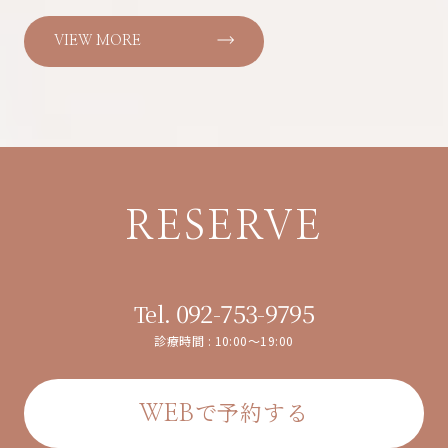
VIEW MORE
RESERVE
092-753-9795
Tel.
診療時間 : 10:00～19:00
で予約する
WEB