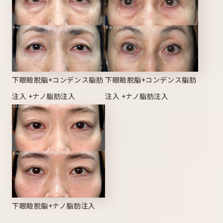
下眼瞼脱脂+コンデンス脂肪
下眼瞼脱脂+コンデンス脂肪
注入 +ナノ脂肪注入
注入 +ナノ脂肪注入
下眼瞼脱脂+ナノ脂肪注入