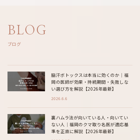
BLOG
ブログ
脇汗ボトックスは本当に効くのか｜福
岡の医師が効果・持続期間・失敗しな
い選び方を解説【2026年最新】
2026.6.6
裏ハムラ法が向いている人・向いてい
ない人｜福岡のクマ取り名医が適応基
準を正直に解説【2026年最新】