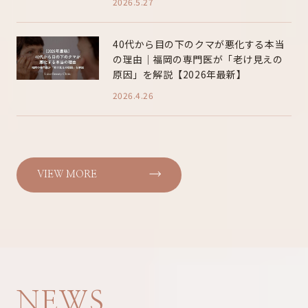
2026.5.27
40代から目の下のクマが悪化する本当
の理由｜福岡の専門医が「老け見えの
原因」を解説【2026年最新】
2026.4.26
VIEW MORE
NEWS