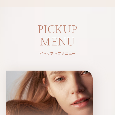
PICKUP
MENU
ピックアップメニュー