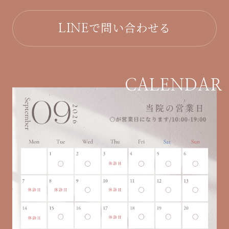
で問い合わせる
LINE
CALENDAR