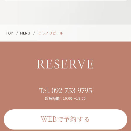
TOP
/
MENU
/
ミラノリピール
RESERVE
092-753-9795
Tel.
診療時間 : 10:00～19:00
で予約する
WEB