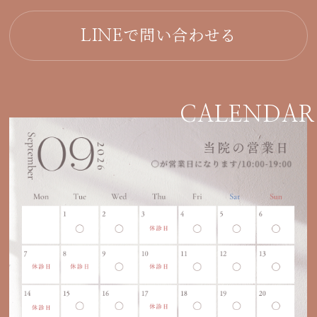
で問い合わせる
LINE
CALENDAR