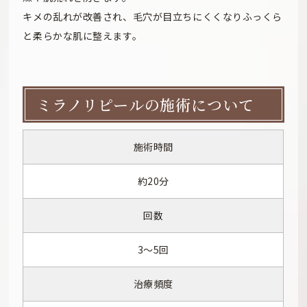
キメの乱れが改善され、毛穴が目立ちにくくなりふっくら
と柔らかな肌に整えます。
ミラノリピールの施術について
施術時間
約20分
回数
3～5回
治療頻度