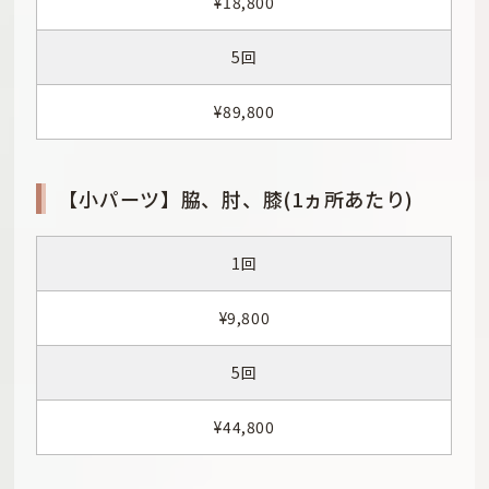
¥18,800
5回
¥89,800
【小パーツ】脇、肘、膝(1ヵ所あたり)
1回
¥9,800
5回
¥44,800