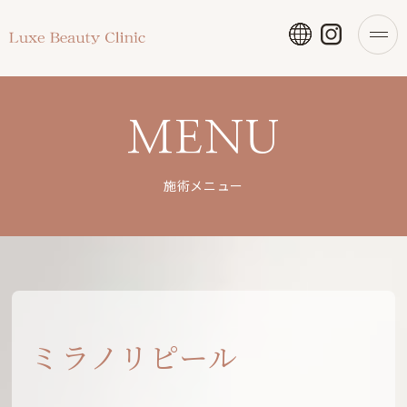
MENU
施術メニュー
ミラノリピール