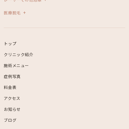
医療脱毛
トップ
クリニック紹介
施術メニュー
症例写真
料金表
アクセス
お知らせ
ブログ