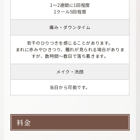
1〜2週間に1回程度
1クール5回程度
痛み・ダウンタイム
若干のひりつきを感じることがあります。
まれに赤みやひきつり、腫れが見られる場合がありま
すが、数時間〜数日で落ち着きます。
メイク・洗顔
当日から可能です。
料金