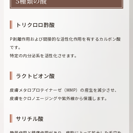
5種類の酸
トリクロロ酢酸
P剥離作用および間接的な活性化作用を有するカルボン酸
です。
特定の内分泌系を活性化させます。
ラクトビオン酸
皮膚メタロプロテイナーゼ（MMP）の産生を減少させ、
皮膚をクロノエージングや紫外線から保護します。
サリチル酸
静菌作用と鎮痛作用があり、皮脂によって拡大した毛穴を