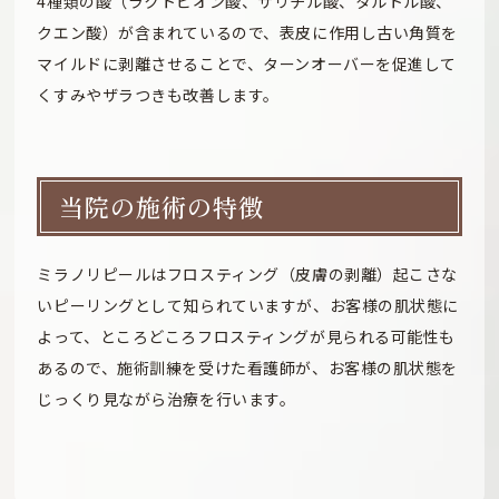
4種類の酸（ラクトビオン酸、サリチル酸、タルトル酸、
クエン酸）が含まれているので、表皮に作用し古い角質を
マイルドに剥離させることで、ターンオーバーを促進して
くすみやザラつきも改善します。
当院の施術の特徴
ミラノリピールはフロスティング（皮膚の剥離）起こさな
いピーリングとして知られていますが、お客様の肌状態に
よって、ところどころフロスティングが見られる可能性も
あるので、施術訓練を受けた看護師が、お客様の肌状態を
じっくり見ながら治療を行います。