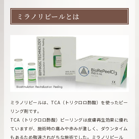
ミラノリピールとは
ミラノリピールは、TCA（トリクロロ酢酸）を使ったピー
リング剤です。
TCA（トリクロロ酢酸）ピーリングは皮膚再生効果に優れ
ていますが、施術時の痛みや赤みが激しく、ダウンタイム
もあるため敬遠されがちな施術でした。ミラノリピール