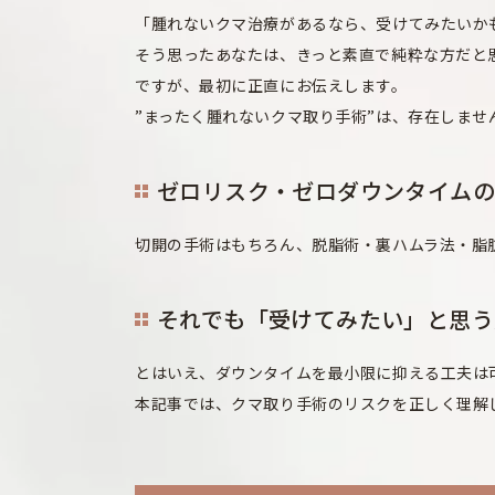
「腫れないクマ治療があるなら、受けてみたいか
そう思ったあなたは、きっと素直で純粋な方だと
ですが、最初に正直にお伝えします。
”まったく腫れないクマ取り手術”は、存在しませ
ゼロリスク・ゼロダウンタイム
切開の手術はもちろん、脱脂術・裏ハムラ法・脂
それでも「受けてみたい」と思う
とはいえ、ダウンタイムを最小限に抑える工夫は
本記事では、クマ取り手術のリスクを正しく理解