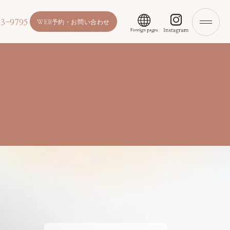
3-9795
WEB予約・お問い合わせ