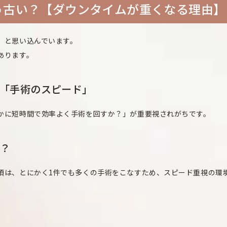
う古い？【ダウンタイムが重くなる理由】
」と思い込んでいます。
あります。
「手術のスピード」
かに短時間で効率よく手術を回すか？」が重要視されがちです。
は？
頃は、とにかく1件でも多くの手術をこなすため、スピード重視の環