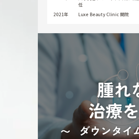
任
2021年
Luxe Beauty Clinic 開院