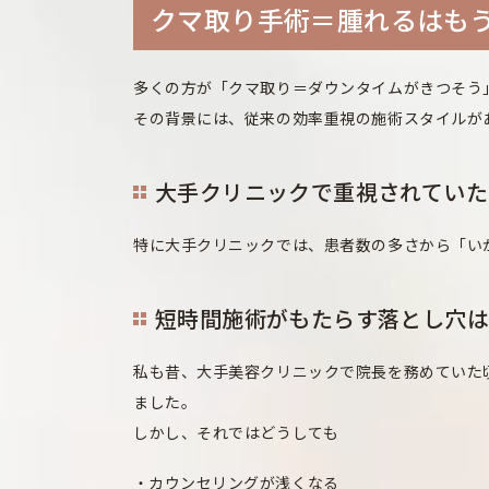
クマ取り手術＝腫れるはも
多くの方が「クマ取り＝ダウンタイムがきつそう
その背景には、従来の効率重視の施術スタイルが
大手クリニックで重視されていた
特に大手クリニックでは、患者数の多さから「い
短時間施術がもたらす落とし穴
私も昔、大手美容クリニックで院長を務めていた
ました。
しかし、それではどうしても
カウンセリングが浅くなる