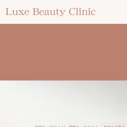
投稿日：2025.4.11
更新日：2025.5.3
施術の注意点