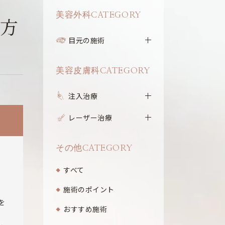
美容外科CATEGORY
の方
目元の施術
美容皮膚科CATEGORY
注入治療
レーザー治療
その他CATEGORY
すべて
施術のポイント
を
おすすめ施術