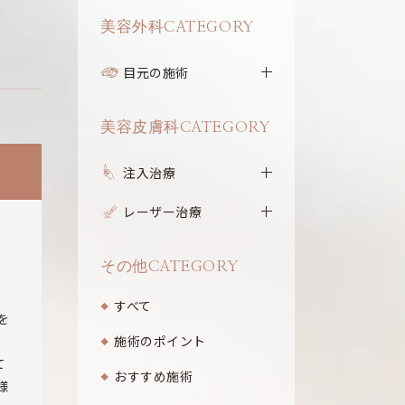
美容外科CATEGORY
目元の施術
美容皮膚科CATEGORY
注入治療
レーザー治療
その他CATEGORY
すべて
を
施術のポイント
て
おすすめ施術
様