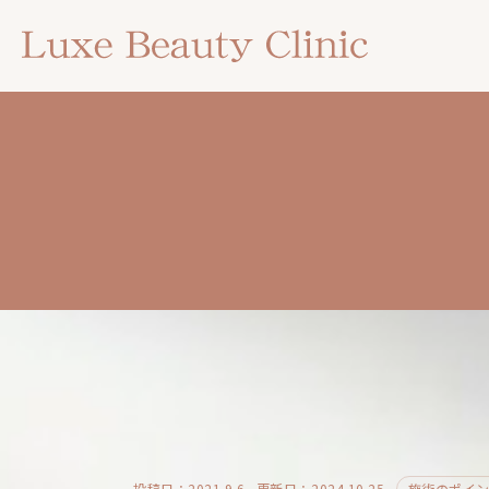
投稿日：2021.9.6
更新日：2024.10.25
施術のポイ