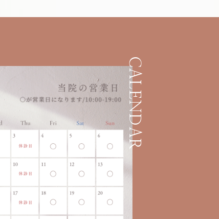
CALENDAR