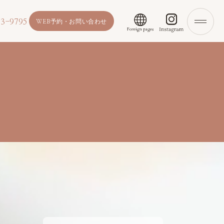
3-9795
WEB予約・お問い合わせ