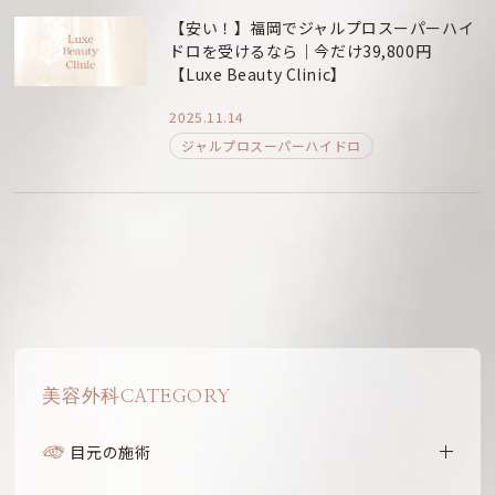
【安い！】福岡でジャルプロスーパーハイ
ドロを受けるなら｜今だけ39,800円
【Luxe Beauty Clinic】
2025.11.14
ジャルプロスーパーハイドロ
美容外科CATEGORY
目元の施術