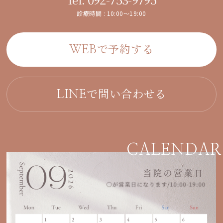
診療時間 : 10:00～19:00
で予約する
WEB
で問い合わせる
LINE
CALENDAR