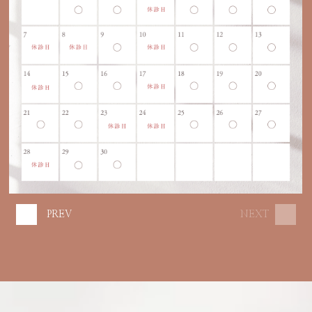
PREV
NEXT