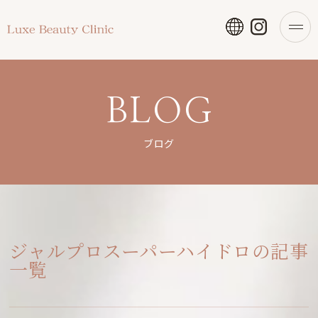
BLOG
ブログ
ジャルプロスーパーハイドロの記事
一覧