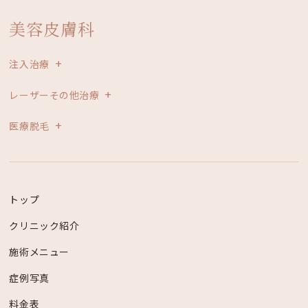
美容皮膚科
注入治療
レーザーその他治療
医療脱毛
トップ
クリニック紹介
施術メニュー
症例写真
料金表