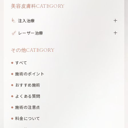
美容皮膚科CATEGORY
注入治療
レーザー治療
その他CATEGORY
すべて
施術のポイント
おすすめ施術
よくある質問
施術の注意点
料金について