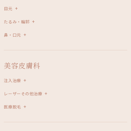
目元
たるみ・輪郭
鼻・口元
美容皮膚科
注入治療
レーザーその他治療
医療脱毛