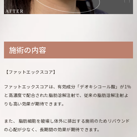
施術の内容
【ファットエックスコア】
ファットエックスコアは、有効成分「デオキシコール酸」が1％
と高濃度で配合された脂肪溶解注射で、従来の脂肪溶解注射よ
りも高い効果が期待できます。
また、 脂肪細胞を破壊し体外に排出する施術のためリバウンド
の心配が少なく、長期間の効果が期待できます。