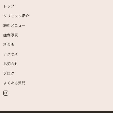
トップ
クリニック紹介
施術メニュー
症例写真
料金表
アクセス
お知らせ
ブログ
よくある質問