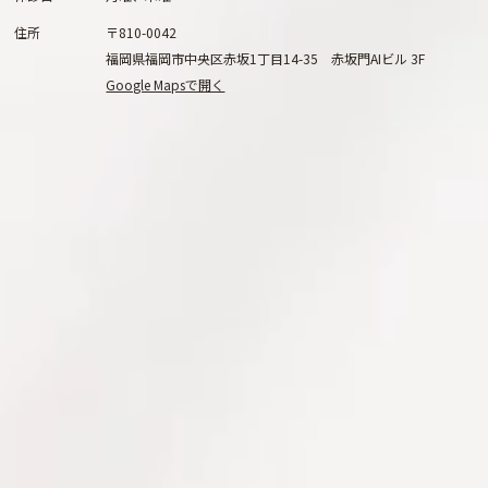
住所
〒810-0042
福岡県福岡市中央区赤坂1丁目14-35 赤坂門AIビル 3F
Google Mapsで開く