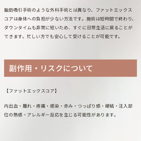
脂肪吸引手術のような外科手術とは異なり、ファットエックス
コアは身体への負担が少ない方法です。施術は短時間で終わり、
ダウンタイムも非常に短いため、すぐに日常生活に戻ることが
できます。忙しい方でも安心して受けることが可能です。
副作⽤・リスクについて
【ファットエックスコア】
内出血・腫れ・疼痛・感染・赤み・つっぱり感・硬結・注入部
位の熱感・アレルギー反応を生じる可能性があります。