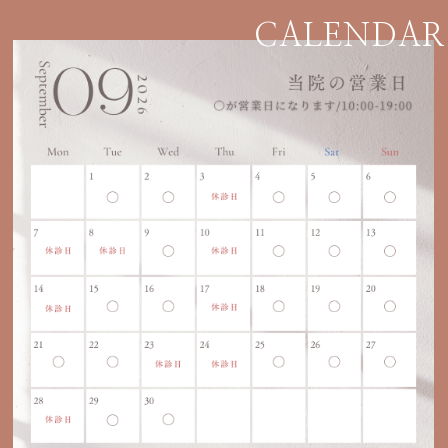
CALENDAR