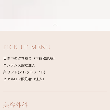
PICK UP MENU
目の下のクマ取り（下眼瞼脱脂）
コンデンス脂肪注入
糸リフト(スレッドリフト)
ヒアルロン酸注射（注入）
美容外科