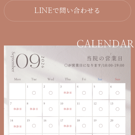
で問い合わせる
LINE
CALENDAR