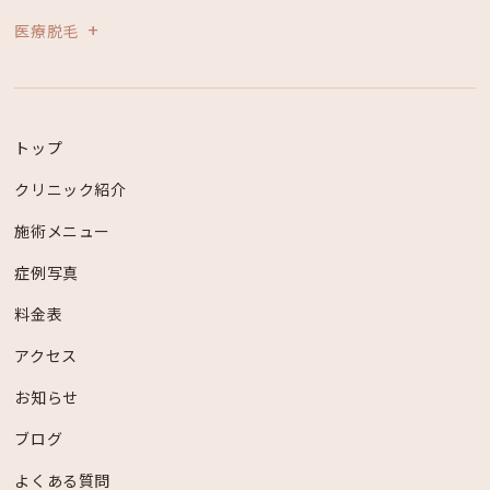
医療脱毛
トップ
クリニック紹介
施術メニュー
症例写真
料金表
アクセス
お知らせ
ブログ
よくある質問