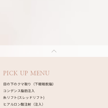
PICK UP MENU
目の下のクマ取り（下眼瞼脱脂）
コンデンス脂肪注入
糸リフト(スレッドリフト)
ヒアルロン酸注射（注入）