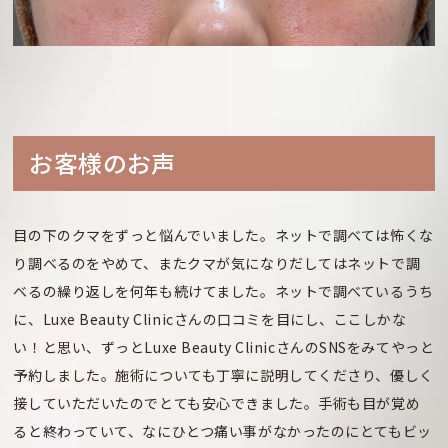
お客様のお声
目の下のクマをずっと悩んでいました。ネットで調べては怖くな
り調べるのをやめて、またクマが気になりだしてはネットで調
べるの繰り返しを何年も続けてました。ネットで調べているうち
に、Luxe Beauty Clinicさんの口コミを目にし、ここしかな
い！と思い、ずっとLuxe Beauty ClinicさんのSNSをみてやっと
予約しました。施術についても丁寧に説明してくださり、優しく
接していただいたのでとても安心できました。手術も目が覚め
ると終わっていて、なにひとつ痛い事がなかったのにとてもビッ