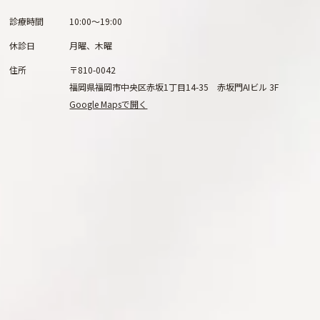
診療時間
10:00～19:00
休診日
月曜、木曜
住所
〒810-0042
福岡県福岡市中央区赤坂1丁目14-35 赤坂門AIビル 3F
Google Mapsで開く