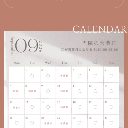
CALENDAR