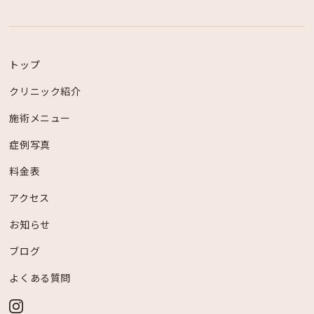
トップ
クリニック紹介
施術メニュー
症例写真
料金表
アクセス
お知らせ
ブログ
よくある質問