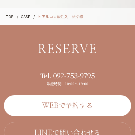
TOP
/
CASE
/
ヒアルロン酸注入 法令線
RESERVE
092-753-9795
Tel.
診療時間 : 10:00～19:00
で予約する
WEB
で問い合わせる
LINE