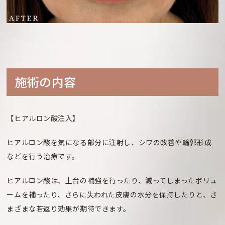
施術の内容
【ヒアルロン酸注入】
ヒアルロン酸を気になる部分に注射し、シワの改善や輪郭形成
などを行う治療です。
ヒアルロン酸は、土台の補強を行ったり、減ってしまったボリュ
ームを補ったり、さらに失われた皮膚の水分を保持したりと、さ
まざまな若返り効果が期待できます。