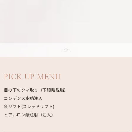
PICK UP MENU
目の下のクマ取り（下眼瞼脱脂）
コンデンス脂肪注入
糸リフト(スレッドリフト)
ヒアルロン酸注射（注入）