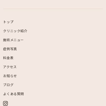
トップ
クリニック紹介
施術メニュー
症例写真
料金表
アクセス
お知らせ
ブログ
よくある質問