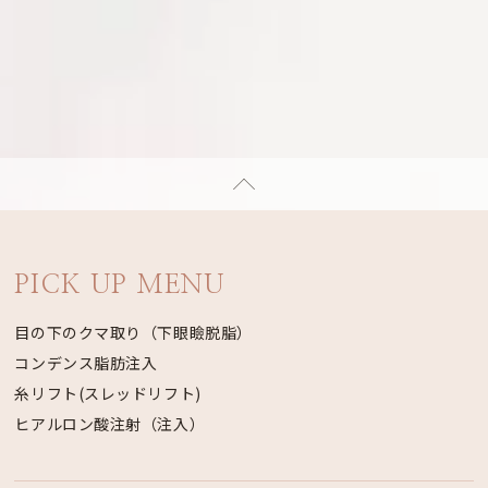
PICK UP MENU
目の下のクマ取り（下眼瞼脱脂）
コンデンス脂肪注入
糸リフト(スレッドリフト)
ヒアルロン酸注射（注入）