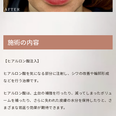
施術の内容
【ヒアルロン酸注入】
ヒアルロン酸を気になる部分に注射し、シワの改善や輪郭形成
などを行う治療です。
ヒアルロン酸は、土台の補強を行ったり、減ってしまったボリュ
ームを補ったり、さらに失われた皮膚の水分を保持したりと、さ
まざまな若返り効果が期待できます。