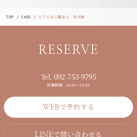
TOP
/
CASE
/
ヒアルロン酸注入 法令線
RESERVE
092-753-9795
Tel.
診療時間 : 10:00～19:00
で予約する
WEB
で問い合わせる
LINE