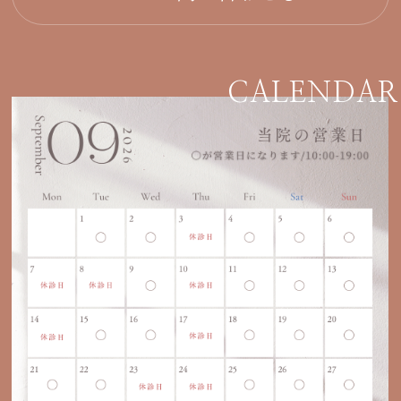
CALENDAR