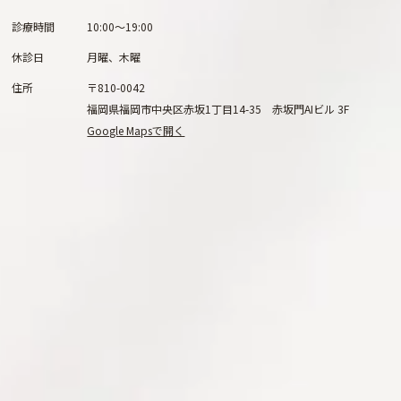
診療時間
10:00～19:00
休診日
月曜、木曜
住所
〒810-0042
福岡県福岡市中央区赤坂1丁目14-35 赤坂門AIビル 3F
Google Mapsで開く