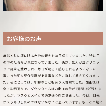
お客様のお声
年齢と共に鏡に映る自分の衰えを毎日感じていました。特に目
の下のたるみが気になっていました。偶然、知人が当クリニッ
クで施術を受けられ、毎日が明るく感じられるようになった
事、また知人紹介制度がある事などを、詳しく教えてくれまし
た。私にとっては、年齢のことも有り大冒険でした。施術後は
全て説明通りで、ダウンタイムは内出血の色が1週間ほど残りま
したが、マスクとメイクで通常通り過ごせました。今は、目元
がスッキリしたのではないかな？と思っています。もっと早期に