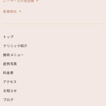
レーザーその他治療
医療脱毛
トップ
クリニック紹介
施術メニュー
症例写真
料金表
アクセス
お知らせ
ブログ