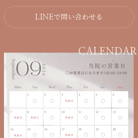
で問い合わせる
LINE
CALENDAR