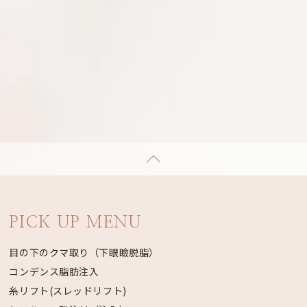
PICK UP MENU
目の下のクマ取り（下眼瞼脱脂）
コンデンス脂肪注入
糸リフト(スレッドリフト)