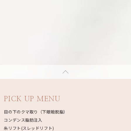
PICK UP MENU
目の下のクマ取り（下眼瞼脱脂）
コンデンス脂肪注入
糸リフト(スレッドリフト)