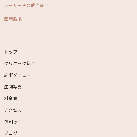
レーザーその他治療
医療脱毛
トップ
クリニック紹介
施術メニュー
症例写真
料金表
アクセス
お知らせ
ブログ