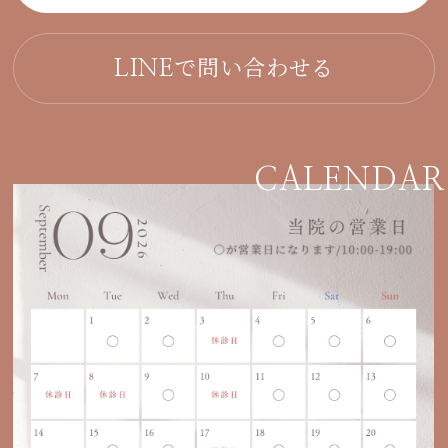
で問い合わせる
LINE
CALENDAR