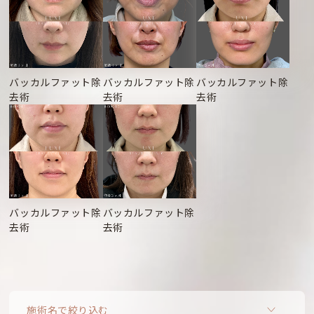
バッカルファット除
バッカルファット除
バッカルファット除
去術
去術
去術
バッカルファット除
バッカルファット除
去術
去術
施術名で絞り込む