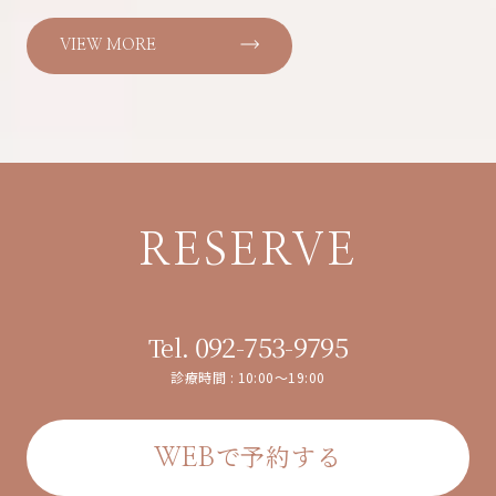
VIEW MORE
RESERVE
092-753-9795
Tel.
診療時間 : 10:00～19:00
で予約する
WEB