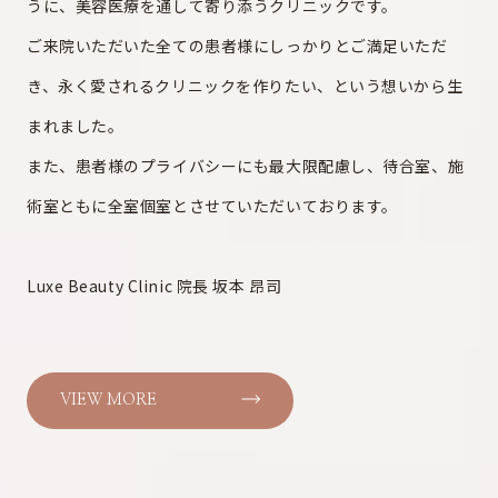
うに、美容医療を通して寄り添うクリニックです。
ご来院いただいた全ての患者様にしっかりとご満足いただ
き、永く愛されるクリニックを作りたい、という想いから生
まれました。
また、患者様のプライバシーにも最大限配慮し、待合室、施
術室ともに全室個室とさせていただいております。
Luxe Beauty Clinic 院長 坂本 昂司
VIEW MORE