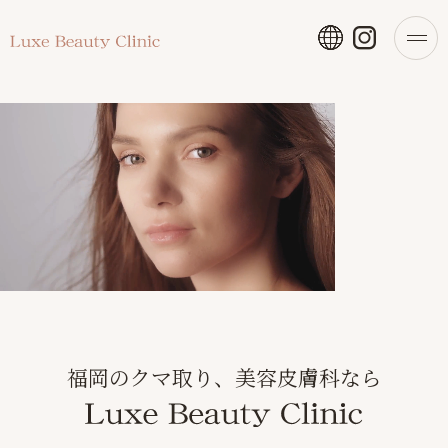
福岡のクマ取り、美容皮膚科なら