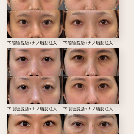
下眼瞼脱脂+ナノ脂肪注入
下眼瞼脱脂+ナノ脂肪注入
下眼瞼脱脂+ナノ脂肪注入
下眼瞼脱脂+ナノ脂肪注入