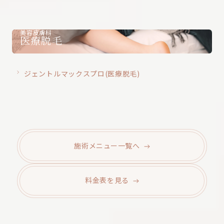
美容皮膚科
医療脱毛
ジェントルマックスプロ(医療脱毛)
施術メニュー
一覧へ
料金表を
見る