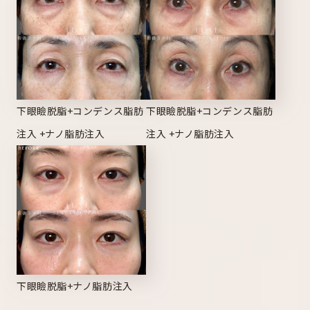
下眼瞼脱脂+コンデンス脂肪
下眼瞼脱脂+コンデンス脂肪
注入 +ナノ脂肪注入
注入 +ナノ脂肪注入
下眼瞼脱脂+ナノ脂肪注入