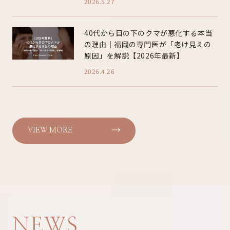
2026.5.27
40代から目の下のクマが悪化する本当
の理由｜福岡の専門医が「老け見えの
原因」を解説【2026年最新】
2026.4.26
VIEW MORE
NEWS