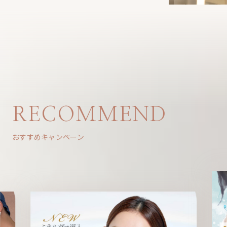
RECOMMEND
おすすめキャンペーン