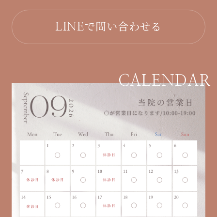
で問い合わせる
LINE
CALENDAR