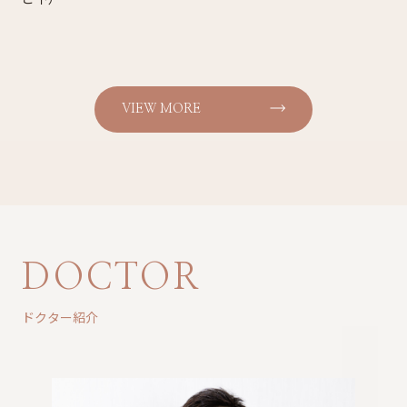
VIEW MORE
DOCTOR
ドクター紹介