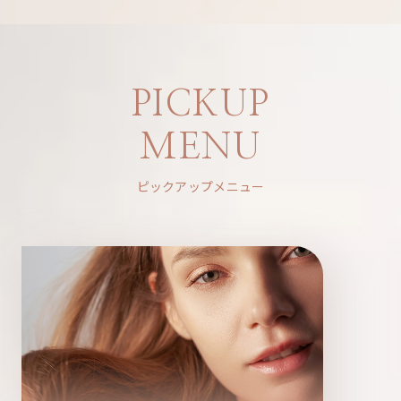
PICKUP
MENU
ピックアップメニュー