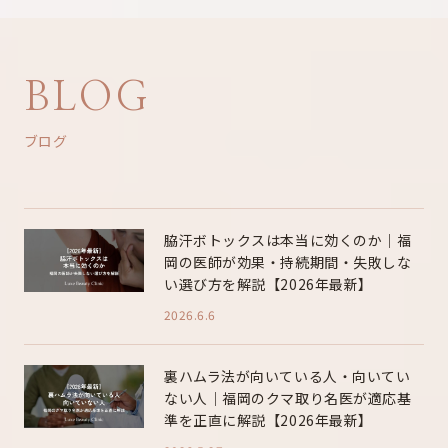
BLOG
ブログ
脇汗ボトックスは本当に効くのか｜福
岡の医師が効果・持続期間・失敗しな
い選び方を解説【2026年最新】
2026.6.6
裏ハムラ法が向いている人・向いてい
ない人｜福岡のクマ取り名医が適応基
準を正直に解説【2026年最新】