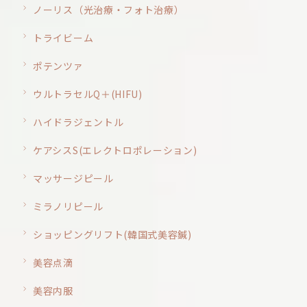
ノーリス（光治療・フォト治療）
トライビーム
ポテンツァ
ウルトラセルQ＋(HIFU)
ハイドラジェントル
ケアシスS(エレクトロポレーション)
マッサージピール
ミラノリピール
ショッピングリフト(韓国式美容鍼)
美容点滴
美容内服