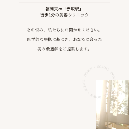
福岡天神「赤坂駅」
徒歩1分の美容クリニック
その悩み、私たちにお聞かせください。
医学的な根拠に基づき、あなたに合った
美の最適解を
ご提案します。