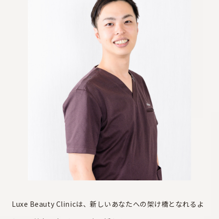
Luxe Beauty Clinicは、新しいあなたへの架け橋となれるよ