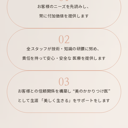
お客様のニーズを先読みし、
常に付加価値を提供します
02
全スタッフが技術・知識の研鑽に努め、
責任を持って安心・安全な
医療を提供します
03
お客様との信頼関係を構築し
“美のかかりつけ医”
として生涯
「美しく生きる」をサポートをします