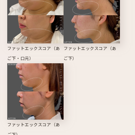
ファットエックスコア（あ
ファットエックスコア（あ
ご下・口元）
ご下）
ファットエックスコア（あ
ご下）