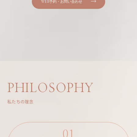
WEB予約・お問い合わせ
PHILOSOPHY
私たちの理念
01