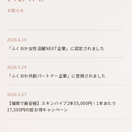
お知らせ
2026.6.10
「ふくおか女性活躍NEXT企業」に認定されました
2026.5.24
「ふくおか共創パートナー企業」に登録されました
2026.3.27
【福岡で最安級】スキンバイブ2本55,000円！1本あたり
27,500円の超お得キャンペーン