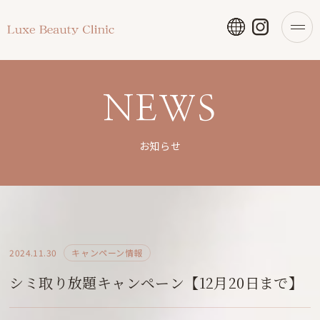
NEWS
お知らせ
2024.11.30
キャンペーン情報
シミ取り放題キャンペーン【12月20日まで】