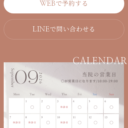
で予約する
WEB
で問い合わせる
LINE
CALENDAR