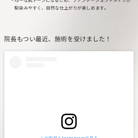
均一な肌トーンになるため、ファンデーションやメイクが
馴染みやすく、自然な仕上がりが楽しめます。
院長もつい最近、施術を受けました！