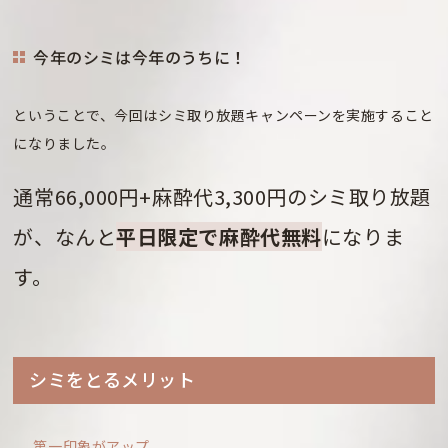
今年のシミは今年のうちに！
ということで、今回はシミ取り放題キャンペーンを実施すること
になりました。
通常66,000円+麻酔代3,300円のシミ取り放題
が、なんと
平日限定で麻酔代無料
になりま
す。
シミをとるメリット
第一印象がアップ