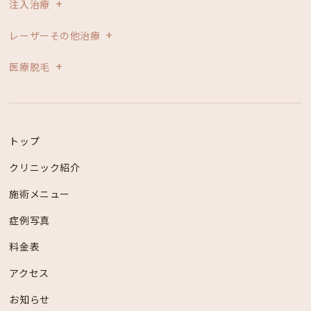
注入治療
レーザーその他治療
医療脱毛
トップ
クリニック紹介
施術メニュー
症例写真
料金表
アクセス
お知らせ