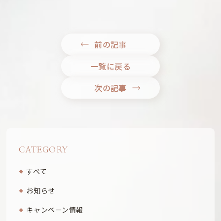
前の記事
一覧に戻る
次の記事
CATEGORY
すべて
お知らせ
キャンペーン情報