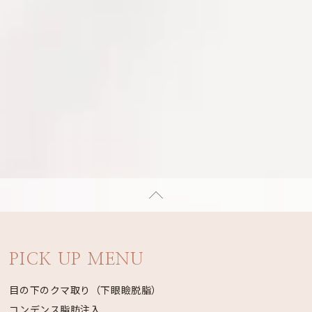
PICK UP MENU
目の下のクマ取り（下眼瞼脱脂）
コンデンス脂肪注入