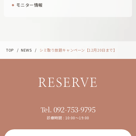
モニター情報
TOP
/
NEWS
/
シミ取り放題キャンペーン【12月20日まで】
RESERVE
092-753-9795
Tel.
診療時間 : 10:00～19:00