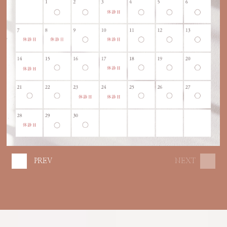
PREV
NEXT