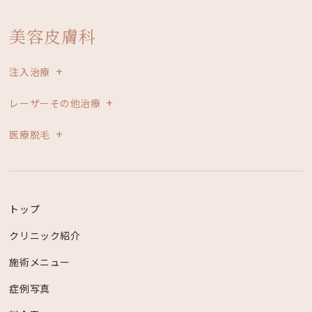
美容皮膚科
注入治療
レーザーその他治療
医療脱毛
トップ
クリニック紹介
施術メニュー
症例写真