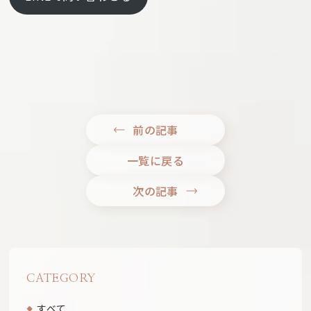
前の記事
一覧に戻る
次の記事
CATEGORY
すべて