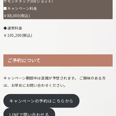
ヤモンドチップ300ショット）
■キャンペーン料金
￥88,000(税込)
◆通常料金
￥105,200(税込)
ご予約について
キャンペーン期間中は混雑が予想されます。 ご興味のある方
は、お早めにお問い合わせください。
キャンペーンの予約はこちらから
LINEで問い合わせる