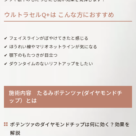
ウルトラセルQ+は
こんな方におすすめ
✔ フェイスラインがぼやけてきたと感じる
✔ ほうれい線やマリオネットラインが気になる
✔ 顎下のもたつきが目立つ
✔ ダウンタイムのないリフトアップをしたい
施術内容 たるみポテンツァ(ダイヤモンドチ
ップ）とは
ポテンツァのダイヤモンドチップは何に効く？効果を
解説