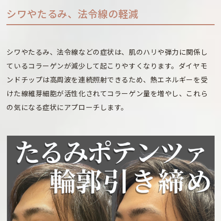
シワやたるみ、法令線の軽減
シワやたるみ、法令線などの症状は、肌のハリや弾力に関係し
ているコラーゲンが減少して起こりやすくなります。ダイヤモ
ンドチップは高周波を連続照射できるため、熱エネルギーを受
けた線維芽細胞が活性化されてコラーゲン量を増やし、これら
の気になる症状にアプローチします。