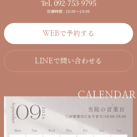
092-753-9795
Tel.
診療時間 : 10:00～19:00
で予約する
WEB
で問い合わせる
LINE
CALENDAR