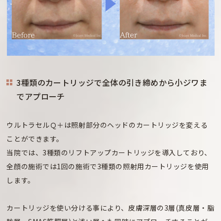
3種類のカートリッジで全体の引き締めから小ジワま
でアプローチ
ウルトラセルＱ＋は照射部分のヘッドのカートリッジを変える
ことができます。
当院では、3種類のリフトアップカートリッジを導入しており、
全顔の施術では1回の施術で3種類の照射用カートリッジを使用
します。
カートリッジを使い分ける事により、皮膚深層の3層(真皮層・脂