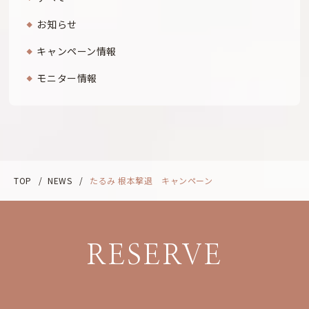
お知らせ
キャンペーン情報
モニター情報
TOP
/
NEWS
/
たるみ 根本撃退 キャンペーン
RESERVE