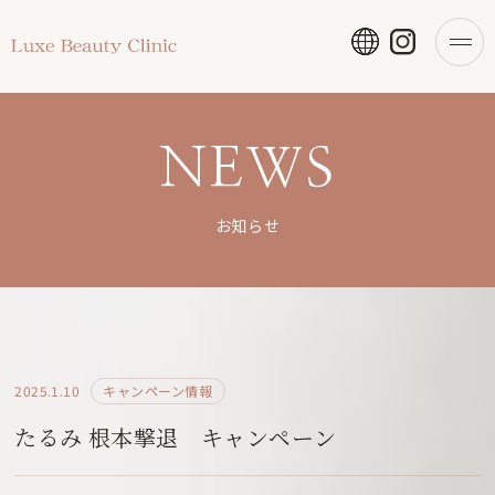
NEWS
お知らせ
2025.1.10
キャンペーン情報
たるみ 根本撃退 キャンペーン