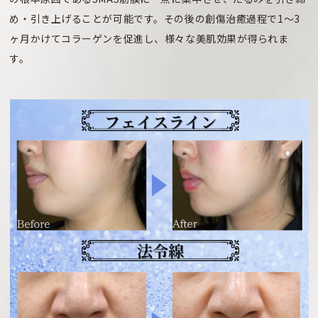
め・引き上げることが可能です。その後の創傷治癒過程で1～3
ヶ月かけてコラーゲンを促進し、様々な美肌効果が得られま
す。