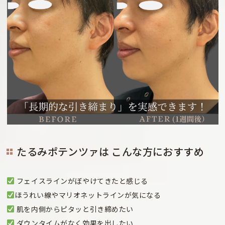
たるみポテンツァは
こんな方におすすめ
フェイスラインがぼやけてきたと感じる
ほうれい線やマリオネットラインが気になる
肌を内側からピタッと引き締めたい
ダウンタイムがなく効果を出したい