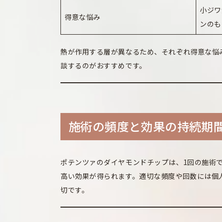
小ジワ
得意な悩み
ンのも
熱が作用する層が異なるため、それぞれ得意な悩
談するのがおすすめです。
施術の頻度と効果の持続期
ポテンツァのダイヤモンドチップは、1回の施術で
高い効果が得られます。適切な頻度や回数には個
切です。