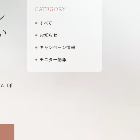
CATEGORY
ン
すべて
い
お知らせ
キャンペーン情報
モニター情報
ZA（ポ