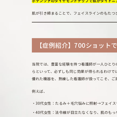
ポテンツァのダイヤモンドチップで肌がタイトニ
肌が引き締まることで、フェイスラインのもたつ
【症例紹介】700ショット
当院では、豊富な経験を持つ看護師が一人ひとり
らといって、必ずしも同じ効果が得られるわけで
優れた機器を、熟練した看護師が扱ってこそ、ご
例えば、
30代女性：たるみ＋毛穴悩みに照射→フェイ
40代女性：法令線が目立たなくなり、肌のもっ