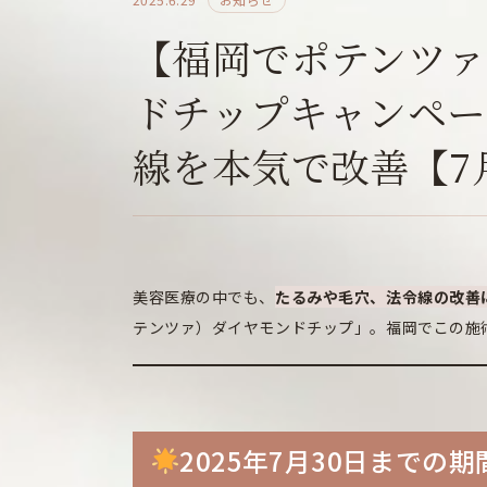
【福岡でポテンツァ
ドチップキャンペ
線を本気で改善【7
美容医療の中でも、
たるみや毛穴、法令線の改善
テンツァ）ダイヤモンドチップ」。福岡でこの施
2025年7月30日までの