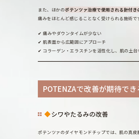
また、ほかの
ポテンツァ治療で使用される針付き
痛みをほとんど感じることなく受けられる施術で
✔ 痛みやダウンタイムが少ない
✔ 肌表面から広範囲にアプローチ
✔ コラーゲン・エラスチンを活性化し、肌の土台
POTENZAで改善が期待で
シワやたるみの改善
ポテンツァのダイヤモンドチップでは、肌の真皮