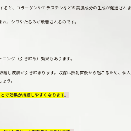
激すると、コラーゲンやエラスチンなどの美肌成分の生成が促進され
まれ、シワやたるみが改善されるのです。
トニング（引き締め）効果もあります。
て収縮し皮膚が引き締まります。収縮は照射直後から起こるため、個人
しょう。
ことで効果が持続しやすくなります
。