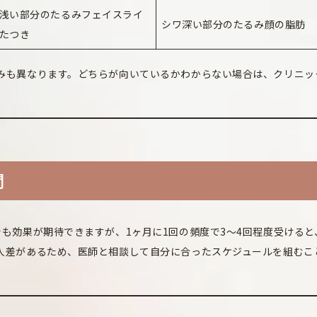
浅い部分のたるみフェイスライ
シワ深い部分のたるみ顔の脂肪
たつき
みも異なります。どちらが向いているかわからない場合は、クリニッ
間
も効果が期待できますが、1ヶ月に1回の頻度で3～4回程度受けると
人差があるため、医師と相談して自分に合ったスケジュールを組むこ