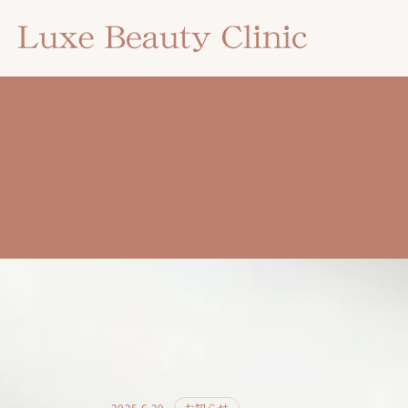
2025.6.29
お知らせ