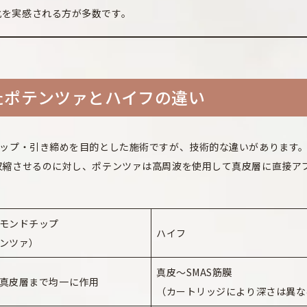
化を実感される方が多数です。
たポテンツァとハイフの違い
アップ・引き締めを目的とした施術ですが、技術的な違いがあります
を収縮させるのに対し、ポテンツァは高周波を使用して真皮層に直接ア
モンドチップ
ハイフ
ンツァ）
真皮〜SMAS筋膜
真皮層まで均一に作用
（カートリッジにより深さは異な