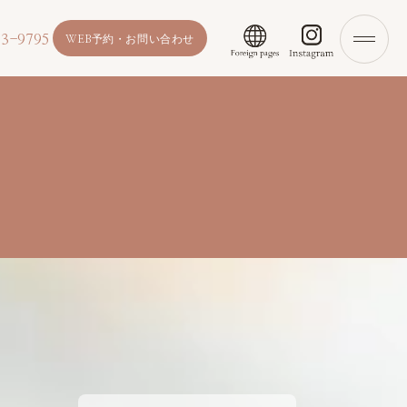
3-9795
WEB予約・お問い合わせ