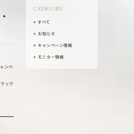
CATEGORY
・
すべて
お知らせ
キャンペーン情報
モニター情報
キャンペ
デラック