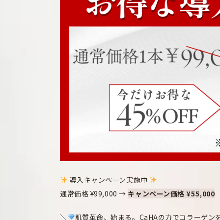
導入キャンペーン実施中
通常価格 ¥99,000 →
キャンペーン価格 ¥55,000
＼
肌質革命、始まる。CaHAの力でコラーゲン