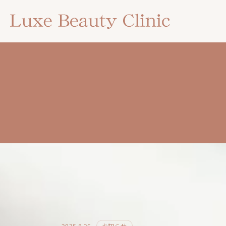
2025.8.26
お知らせ