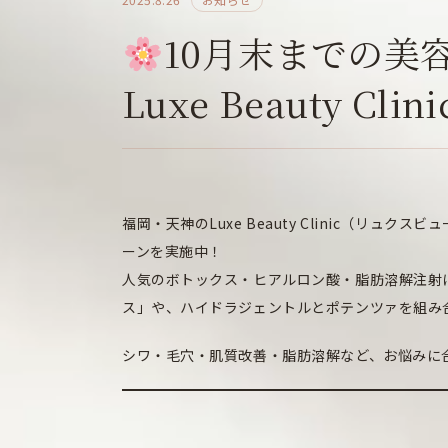
10月末までの美
Luxe Beauty Clin
福岡・天神のLuxe Beauty Clinic（リ
ーンを実施中！
人気のボトックス・ヒアルロン酸・脂肪溶解注射に
ス」や、ハイドラジェントルとポテンツァを組み
シワ・毛穴・肌質改善・脂肪溶解など、お悩みに