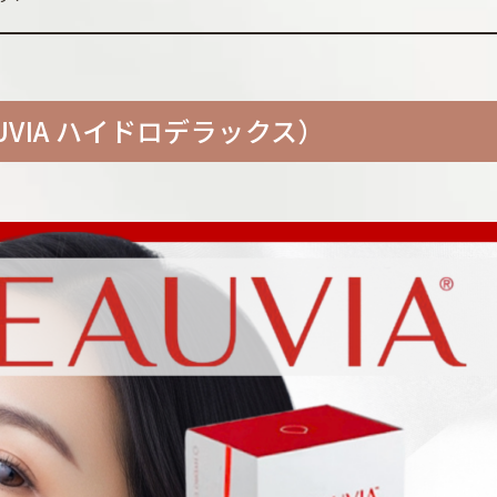
AUVIA ハイドロデラックス）