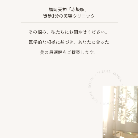
福岡天神「赤坂駅」
徒歩1分の美容クリニック
その悩み、私たちにお聞かせください。
医学的な根拠に基づき、あなたに合った
美の最適解を
ご提案します。