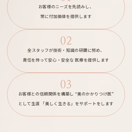
お客様のニーズを先読みし、
常に付加価値を提供します
02
全スタッフが技術・知識の研鑽に努め、
責任を持って安心・安全な
医療を提供します
03
お客様との信頼関係を構築し
“美のかかりつけ医”
として生涯
「美しく生きる」をサポートをします