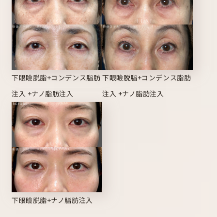
下眼瞼脱脂+コンデンス脂肪
下眼瞼脱脂+コンデンス脂肪
注入 +ナノ脂肪注入
注入 +ナノ脂肪注入
下眼瞼脱脂+ナノ脂肪注入