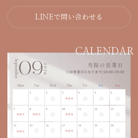
で問い合わせる
LINE
CALENDAR