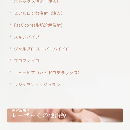
ボトックス注射（注入）
ヒアルロン酸注射（注入）
FatX core(脂肪溶解注射)
スキンバイブ
ジャルプロ スーパーハイドロ
プロファイロ
ニュービア（ハイドロデラックス）
リジュラン・リジュランi
美容皮膚科
レーザーその他治療