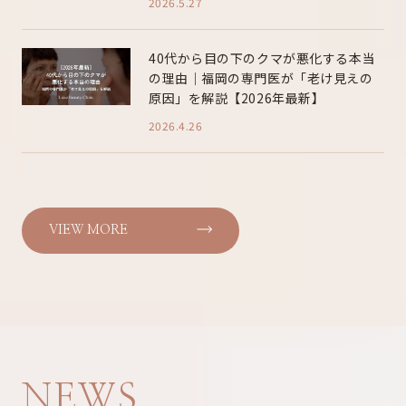
2026.5.27
40代から目の下のクマが悪化する本当
の理由｜福岡の専門医が「老け見えの
原因」を解説【2026年最新】
2026.4.26
VIEW MORE
NEWS