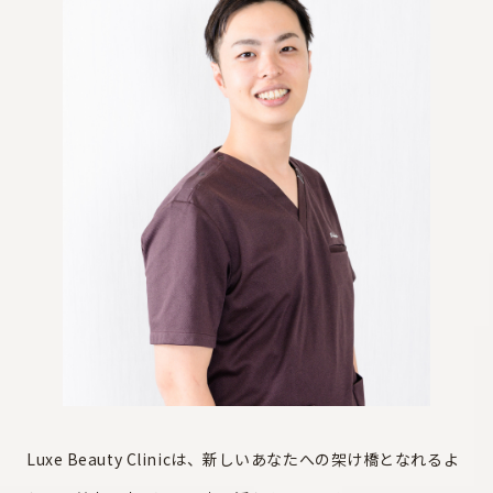
Luxe Beauty Clinicは、新しいあなたへの架け橋となれるよ