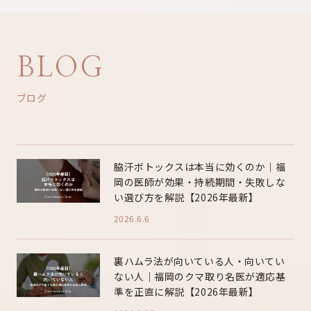
BLOG
ブログ
脇汗ボトックスは本当に効くのか｜福
岡の医師が効果・持続期間・失敗しな
い選び方を解説【2026年最新】
2026.6.6
裏ハムラ法が向いている人・向いてい
ない人｜福岡のクマ取り名医が適応基
準を正直に解説【2026年最新】