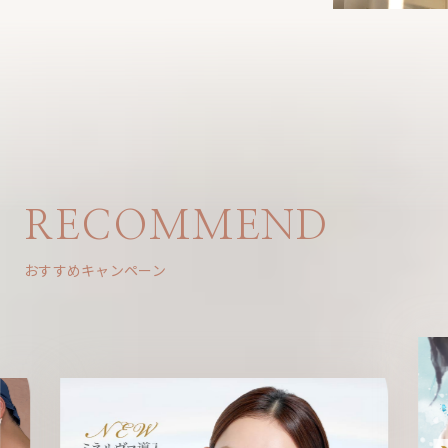
RECOMMEND
おすすめキャンペーン