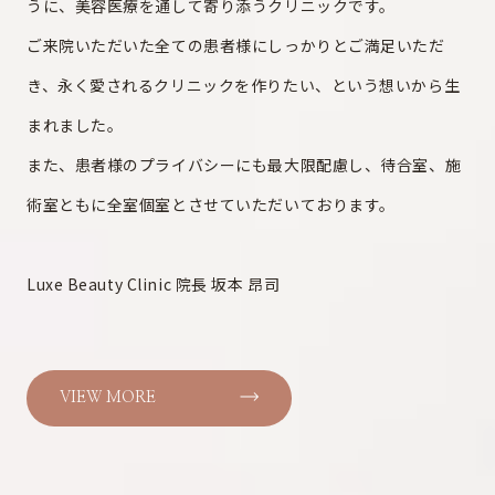
うに、美容医療を通して寄り添うクリニックです。
ご来院いただいた全ての患者様にしっかりとご満足いただ
き、永く愛されるクリニックを作りたい、という想いから生
まれました。
また、患者様のプライバシーにも最大限配慮し、待合室、施
術室ともに全室個室とさせていただいております。
Luxe Beauty Clinic 院長 坂本 昂司
VIEW MORE