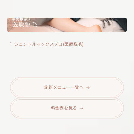
美容皮膚科
医療脱毛
ジェントルマックスプロ(医療脱毛)
施術メニュー
一覧へ
料金表を
見る