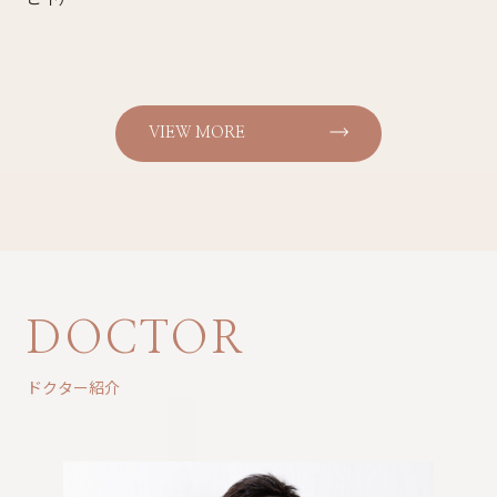
VIEW MORE
DOCTOR
ドクター紹介