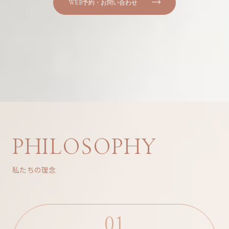
WEB予約・お問い合わせ
PHILOSOPHY
私たちの理念
01