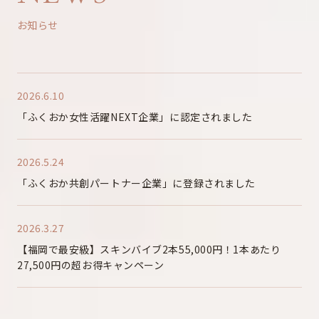
お知らせ
2026.6.10
「ふくおか女性活躍NEXT企業」に認定されました
2026.5.24
「ふくおか共創パートナー企業」に登録されました
2026.3.27
【福岡で最安級】スキンバイブ2本55,000円！1本あたり
27,500円の超お得キャンペーン