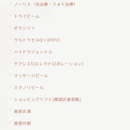
ノーリス（光治療・フォト治療）
トライビーム
ポテンツァ
ウルトラセルQ＋(HIFU)
ハイドラジェントル
ケアシスS(エレクトロポレーション)
マッサージピール
ミラノリピール
ショッピングリフト(韓国式美容鍼)
美容点滴
美容内服