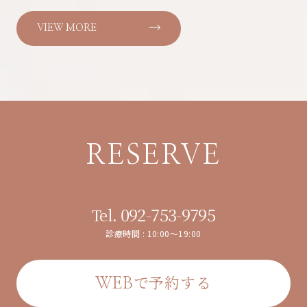
VIEW MORE
RESERVE
092-753-9795
Tel.
診療時間 : 10:00～19:00
で予約する
WEB