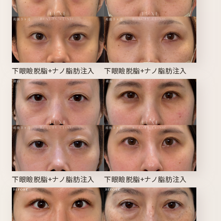
下眼瞼脱脂+ナノ脂肪注入
下眼瞼脱脂+ナノ脂肪注入
下眼瞼脱脂+ナノ脂肪注入
下眼瞼脱脂+ナノ脂肪注入