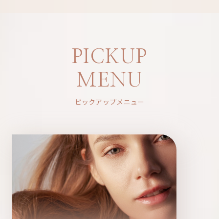
PICKUP
MENU
ピックアップメニュー