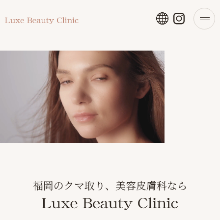
福岡のクマ取り、美容皮膚科なら