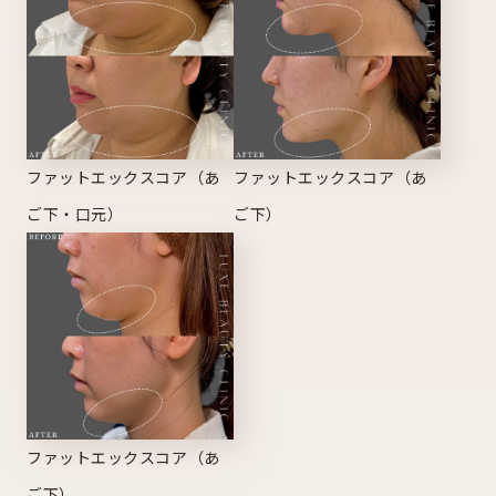
ファットエックスコア（あ
ファットエックスコア（あ
ご下・口元）
ご下）
ファットエックスコア（あ
ご下）