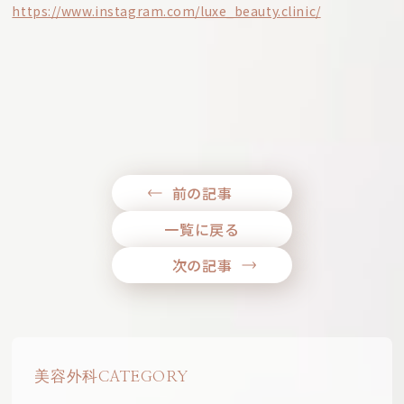
https://www.instagram.com/luxe_beauty.clinic/
前の記事
一覧に戻る
次の記事
美容外科CATEGORY