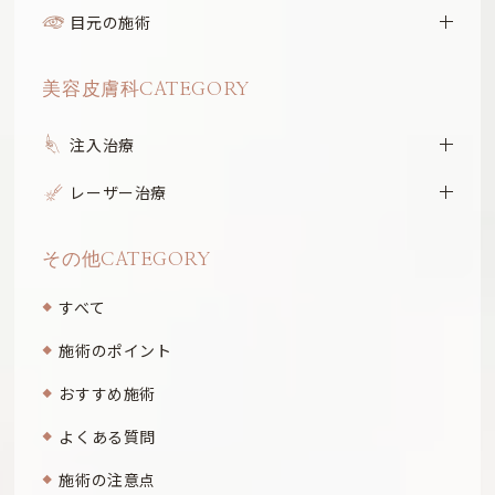
目元の施術
美容皮膚科CATEGORY
注入治療
レーザー治療
その他CATEGORY
すべて
施術のポイント
おすすめ施術
よくある質問
施術の注意点