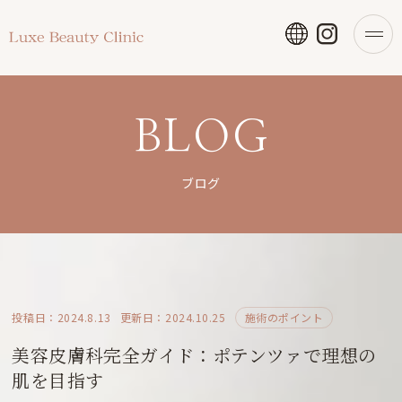
BLOG
ブログ
投稿日：2024.8.13
更新日：2024.10.25
施術のポイント
美容皮膚科完全ガイド：ポテンツァで理想の
肌を目指す