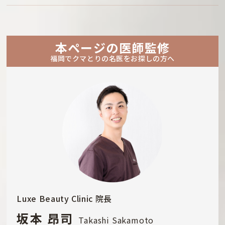
本ページの医師監修
福岡でクマとりの名医をお探しの方へ
Luxe Beauty Clinic 院長
坂本 昂司
Takashi Sakamoto