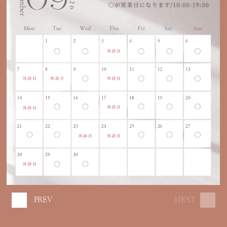
PREV
NEXT