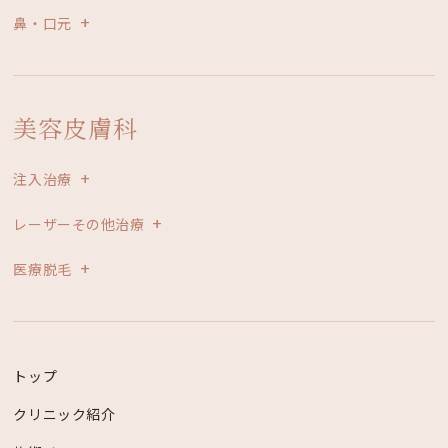
鼻・口元
美容皮膚科
注入治療
レーザーその他治療
医療脱毛
トップ
クリニック紹介