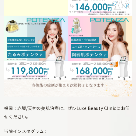
福岡：赤坂/天神の美肌治療は、ぜひLuxe Beauty Clinicにお任
せください。
当院インスタグラム：