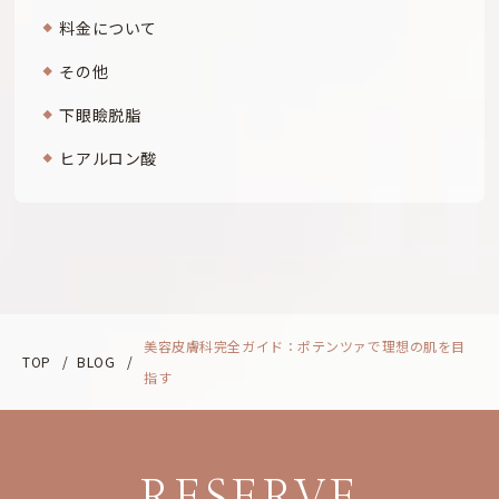
料金について
その他
下眼瞼脱脂
ヒアルロン酸
美容皮膚科完全ガイド：ポテンツァで理想の肌を目
TOP
/
BLOG
/
指す
RESERVE