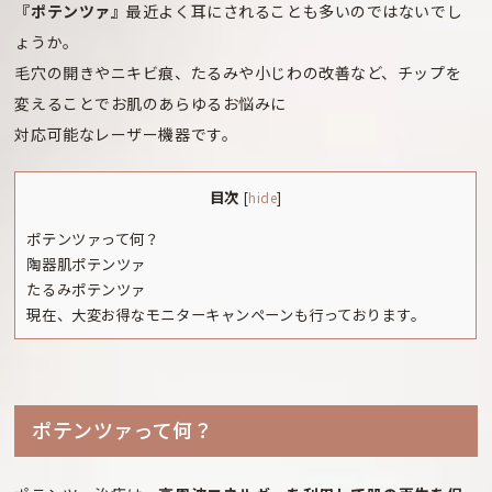
『ポテンツァ』
最近よく耳にされることも多いのではないでし
ょうか。
毛穴の開きやニキビ痕、たるみや小じわの改善など、チップを
変えることでお肌のあらゆるお悩みに
対応可能なレーザー機器です。
目次
[
hide
]
ポテンツァって何？
陶器肌ポテンツァ
たるみポテンツァ
現在、大変お得なモニターキャンペーンも行っております。
ポテンツァって何？