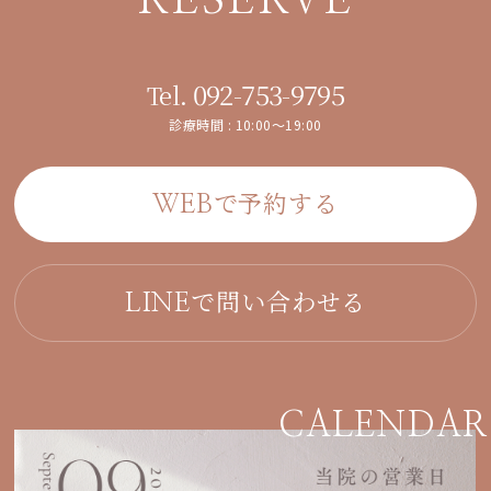
092-753-9795
Tel.
診療時間 : 10:00～19:00
で予約する
WEB
で問い合わせる
LINE
CALENDAR