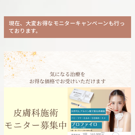
現在、大変お得なモニターキャンペーンも行っ
ております。