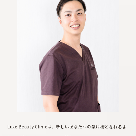
Luxe Beauty Clinicは、新しいあなたへの架け橋となれるよ