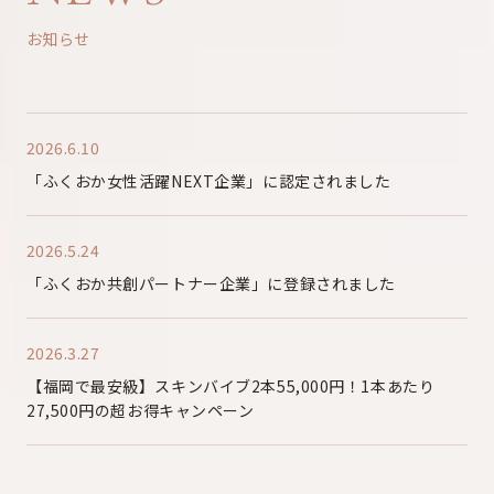
お知らせ
2026.6.10
「ふくおか女性活躍NEXT企業」に認定されました
2026.5.24
「ふくおか共創パートナー企業」に登録されました
2026.3.27
【福岡で最安級】スキンバイブ2本55,000円！1本あたり
27,500円の超お得キャンペーン