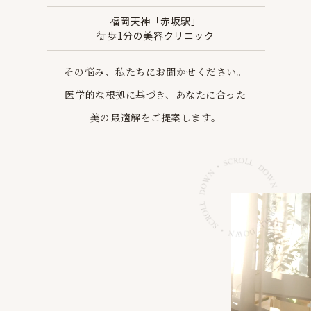
福岡天神「赤坂駅」
徒歩1分の美容クリニック
その悩み、私たちにお聞かせください。
医学的な根拠に基づき、あなたに合った
美の最適解を
ご提案します。