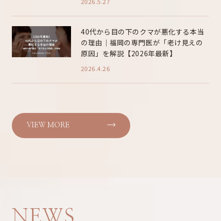
2026.5.27
40代から目の下のクマが悪化する本当
の理由｜福岡の専門医が「老け見えの
原因」を解説【2026年最新】
2026.4.26
VIEW MORE
NEWS