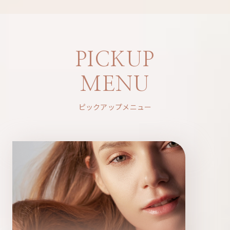
PICKUP
MENU
ピックアップメニュー