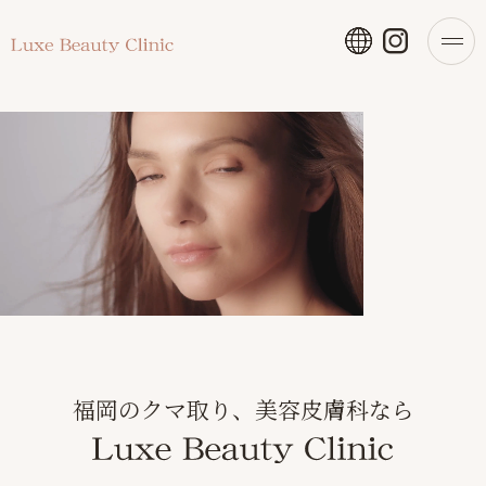
福岡のクマ取り、美容皮膚科なら