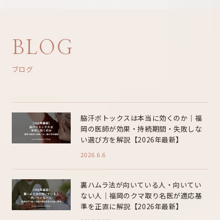
BLOG
ブログ
脇汗ボトックスは本当に効くのか｜福
岡の医師が効果・持続期間・失敗しな
い選び方を解説【2026年最新】
2026.6.6
裏ハムラ法が向いている人・向いてい
ない人｜福岡のクマ取り名医が適応基
準を正直に解説【2026年最新】