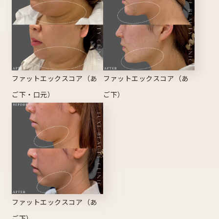
ファットエックスコア（あ
ファットエックスコア（あ
ご下・口元）
ご下）
ファットエックスコア（あ
ご下）