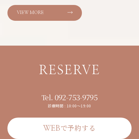
VIEW MORE
RESERVE
092-753-9795
Tel.
診療時間 : 10:00～19:00
で予約する
WEB