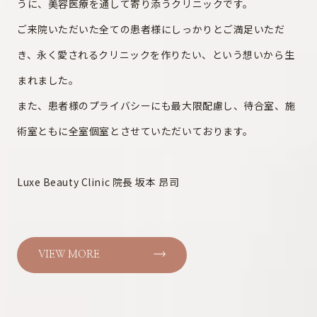
うに、美容医療を通して寄り添うクリニックです。
ご来院いただいた全ての患者様にしっかりとご満足いただ
き、永く愛されるクリニックを作りたい、という想いから生
まれました。
また、患者様のプライバシーにも最大限配慮し、待合室、施
術室ともに全室個室とさせていただいております。
Luxe Beauty Clinic 院長 坂本 昂司
VIEW MORE