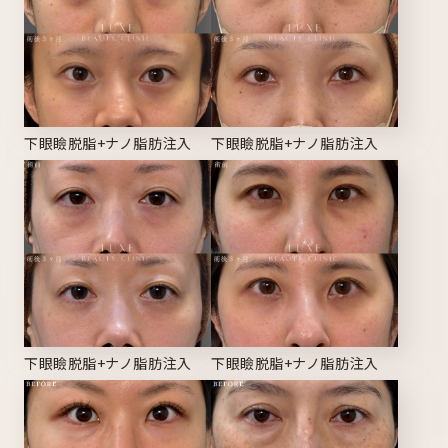
下眼瞼脱脂+ナノ脂肪注入
下眼瞼脱脂+ナノ脂肪注入
下眼瞼脱脂+ナノ脂肪注入
下眼瞼脱脂+ナノ脂肪注入