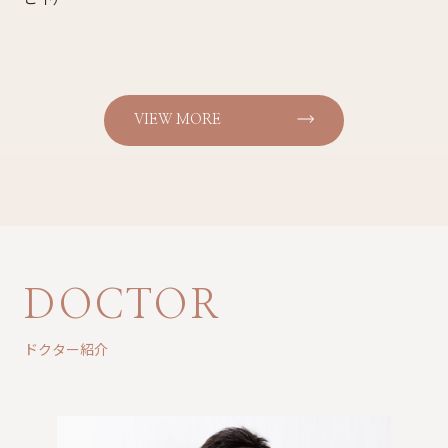
VIEW MORE
DOCTOR
ドクター紹介