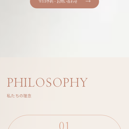
WEB予約・お問い合わせ
PHILOSOPHY
私たちの理念
01