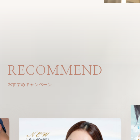
RECOMMEND
おすすめキャンペーン