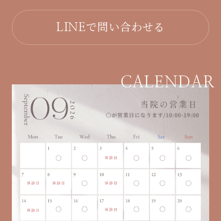
で問い合わせる
LINE
CALENDAR