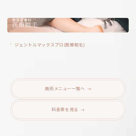
美容皮膚科
医療脱毛
ジェントルマックスプロ(医療脱毛)
施術メニュー
一覧へ
料金表を
見る