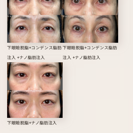
下眼瞼脱脂+コンデンス脂肪
下眼瞼脱脂+コンデンス脂肪
注入 +ナノ脂肪注入
注入 +ナノ脂肪注入
下眼瞼脱脂+ナノ脂肪注入