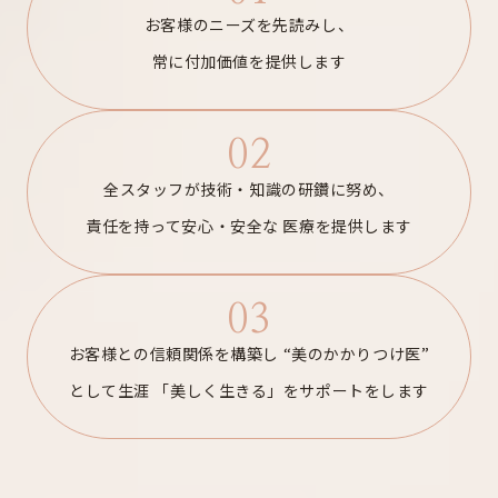
お客様のニーズを先読みし、
常に付加価値を提供します
02
全スタッフが技術・知識の研鑽に努め、
責任を持って安心・安全な
医療を提供します
03
お客様との信頼関係を構築し
“美のかかりつけ医”
として生涯
「美しく生きる」をサポートをします