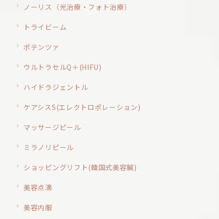
ノーリス（光治療・フォト治療）
トライビーム
ポテンツァ
ウルトラセルQ＋(HIFU)
ハイドラジェントル
ケアシスS(エレクトロポレーション)
マッサージピール
ミラノリピール
ショッピングリフト(韓国式美容鍼)
美容点滴
美容内服