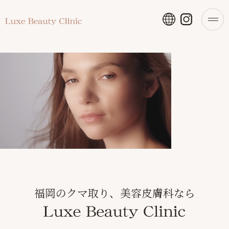
福岡のクマ取り、美容皮膚科なら