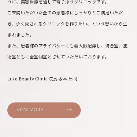
うに、美容医療を通して寄り添うクリニックです。
ご来院いただいた全ての患者様にしっかりとご満足いただ
き、永く愛されるクリニックを作りたい、という想いから生
まれました。
また、患者様のプライバシーにも最大限配慮し、待合室、施
術室ともに全室個室とさせていただいております。
Luxe Beauty Clinic 院長 坂本 昂司
VIEW MORE