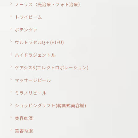
ノーリス（光治療・フォト治療）
トライビーム
ポテンツァ
ウルトラセルQ＋(HIFU)
ハイドラジェントル
ケアシスS(エレクトロポレーション)
マッサージピール
ミラノリピール
ショッピングリフト(韓国式美容鍼)
美容点滴
美容内服