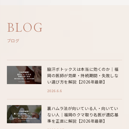
BLOG
ブログ
脇汗ボトックスは本当に効くのか｜福
岡の医師が効果・持続期間・失敗しな
い選び方を解説【2026年最新】
2026.6.6
裏ハムラ法が向いている人・向いてい
ない人｜福岡のクマ取り名医が適応基
準を正直に解説【2026年最新】