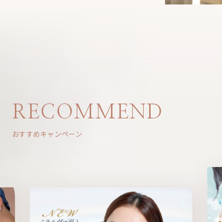
RECOMMEND
おすすめキャンペーン