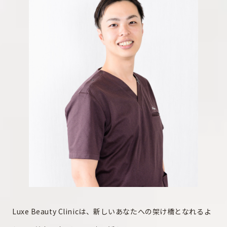
Luxe Beauty Clinicは、新しいあなたへの架け橋となれるよ