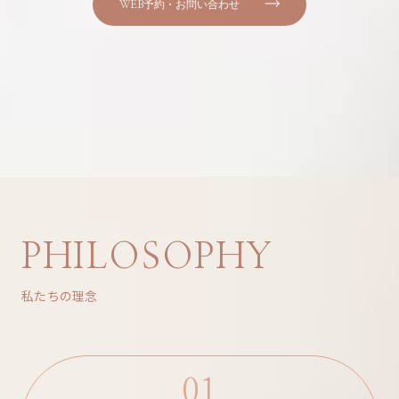
WEB予約・お問い合わせ
PHILOSOPHY
私たちの理念
01