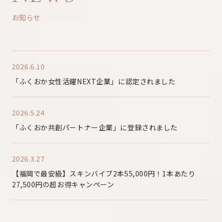
お知らせ
2026.6.10
「ふくおか女性活躍NEXT企業」に認定されました
2026.5.24
「ふくおか共創パートナー企業」に登録されました
2026.3.27
【福岡で最安級】スキンバイブ2本55,000円！1本あたり
27,500円の超お得キャンペーン