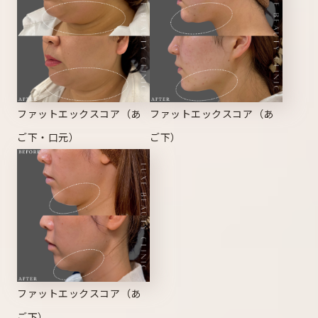
ファットエックスコア（あ
ファットエックスコア（あ
ご下・口元）
ご下）
ファットエックスコア（あ
ご下）