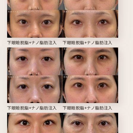
下眼瞼脱脂+ナノ脂肪注入
下眼瞼脱脂+ナノ脂肪注入
下眼瞼脱脂+ナノ脂肪注入
下眼瞼脱脂+ナノ脂肪注入