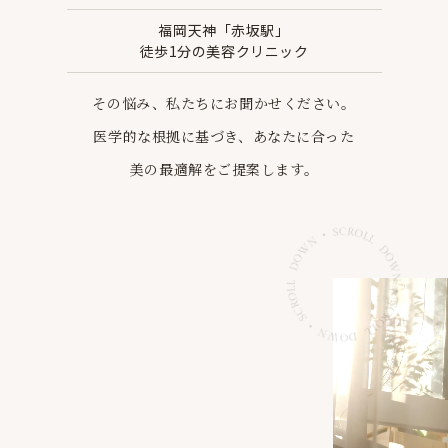
福岡天神「赤坂駅」
徒歩1分の美容クリニック
その悩み、私たちにお聞かせください。
医学的な根拠に基づき、あなたに合った
美の最適解を
ご提案します。