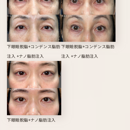
下眼瞼脱脂+コンデンス脂肪
下眼瞼脱脂+コンデンス脂肪
注入 +ナノ脂肪注入
注入 +ナノ脂肪注入
下眼瞼脱脂+ナノ脂肪注入