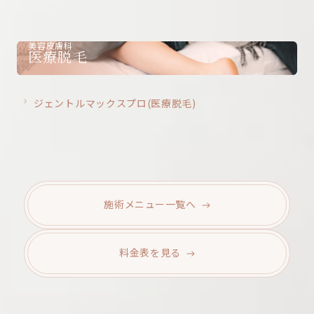
美容皮膚科
医療脱毛
ジェントルマックスプロ(医療脱毛)
施術メニュー
一覧へ
料金表を
見る