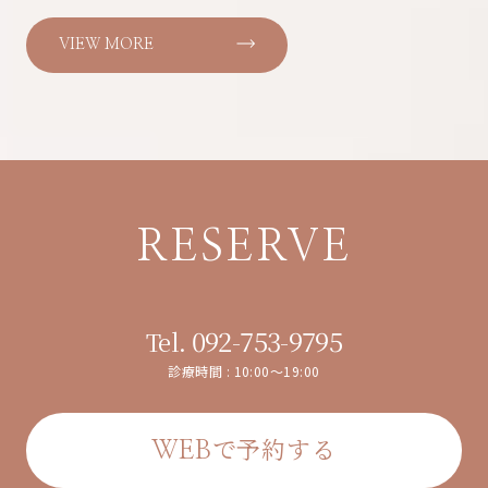
VIEW MORE
RESERVE
092-753-9795
Tel.
診療時間 : 10:00～19:00
で予約する
WEB