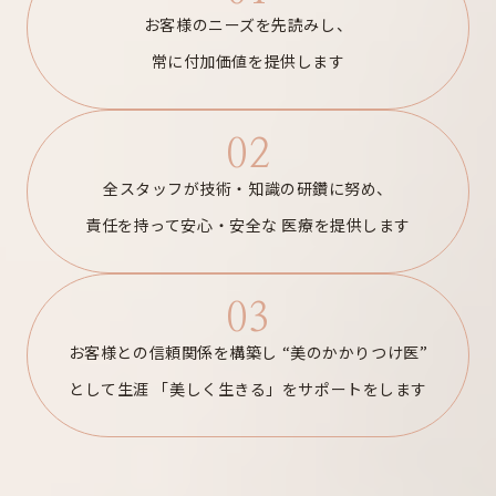
お客様のニーズを先読みし、
常に付加価値を提供します
02
全スタッフが技術・知識の研鑽に努め、
責任を持って安心・安全な
医療を提供します
03
お客様との信頼関係を構築し
“美のかかりつけ医”
として生涯
「美しく生きる」をサポートをします