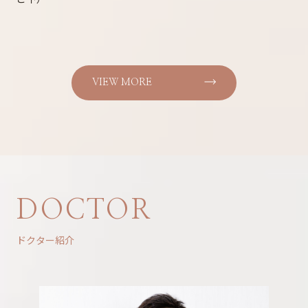
VIEW MORE
DOCTOR
ドクター紹介