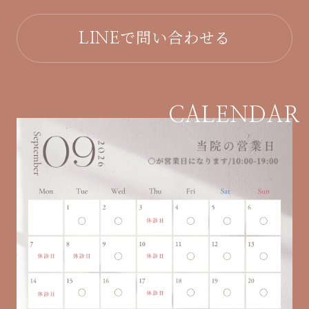
で問い合わせる
LINE
CALENDAR