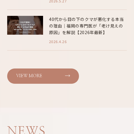
2026.5.27
40代から目の下のクマが悪化する本当
の理由｜福岡の専門医が「老け見えの
原因」を解説【2026年最新】
2026.4.26
VIEW MORE
NEWS