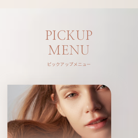
PICKUP
MENU
ピックアップメニュー