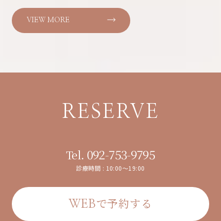
VIEW MORE
RESERVE
092-753-9795
Tel.
診療時間 : 10:00～19:00
で予約する
WEB