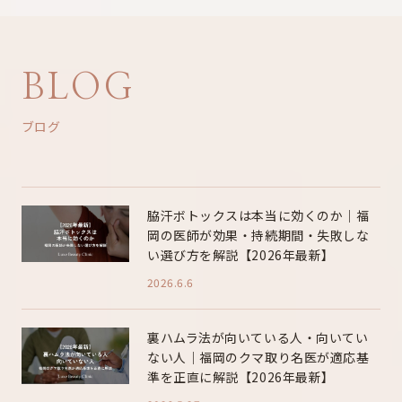
BLOG
ブログ
脇汗ボトックスは本当に効くのか｜福
岡の医師が効果・持続期間・失敗しな
い選び方を解説【2026年最新】
2026.6.6
裏ハムラ法が向いている人・向いてい
ない人｜福岡のクマ取り名医が適応基
準を正直に解説【2026年最新】