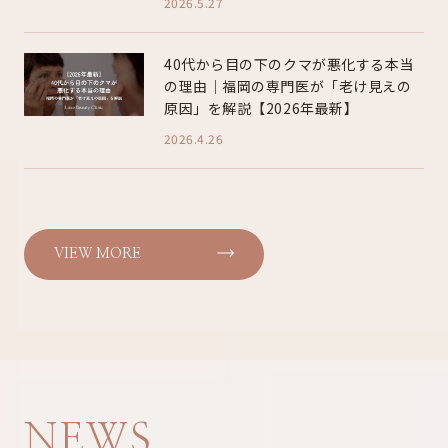
2026.5.27
40代から目の下のクマが悪化する本当
の理由｜福岡の専門医が「老け見えの
原因」を解説【2026年最新】
2026.4.26
VIEW MORE
NEWS