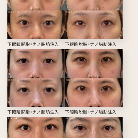
下眼瞼脱脂+ナノ脂肪注入
下眼瞼脱脂+ナノ脂肪注入
下眼瞼脱脂+ナノ脂肪注入
下眼瞼脱脂+ナノ脂肪注入