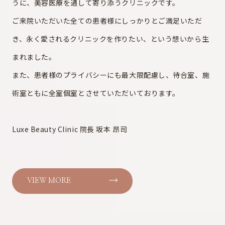
うに、美容医療を通して寄り添うクリニックです。
ご来院いただいた全ての患者様にしっかりとご満足いただ
き、永く愛されるクリニックを作りたい、という想いから生
まれました。
また、患者様のプライバシーにも最大限配慮し、待合室、施
術室ともに全室個室とさせていただいております。
Luxe Beauty Clinic 院長 坂本 昂司
VIEW MORE