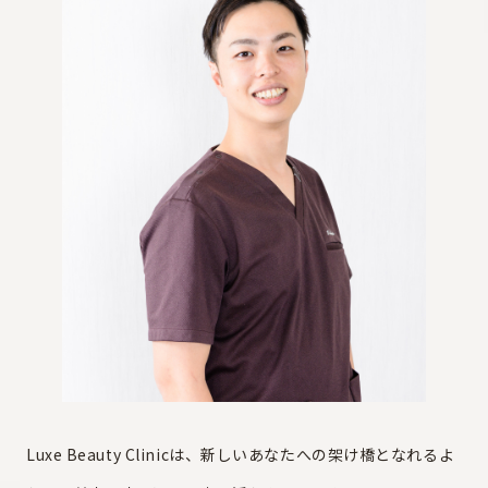
Luxe Beauty Clinicは、新しいあなたへの架け橋となれるよ