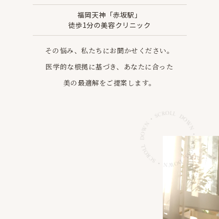
福岡天神「赤坂駅」
徒歩1分の美容クリニック
その悩み、私たちにお聞かせください。
医学的な根拠に基づき、あなたに合った
美の最適解を
ご提案します。