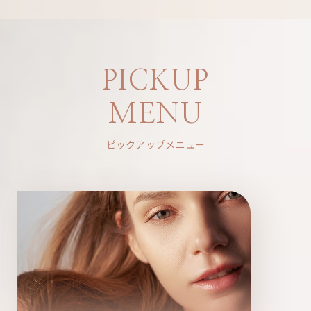
PICKUP
MENU
ピックアップメニュー