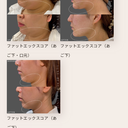
ファットエックスコア（あ
ファットエックスコア（あ
ご下・口元）
ご下）
ファットエックスコア（あ
ご下）