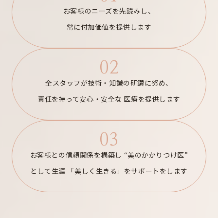
お客様のニーズを先読みし、
常に付加価値を提供します
02
全スタッフが技術・知識の研鑽に努め、
責任を持って安心・安全な
医療を提供します
03
お客様との信頼関係を構築し
“美のかかりつけ医”
として生涯
「美しく生きる」をサポートをします