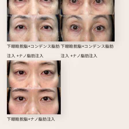
下眼瞼脱脂+コンデンス脂肪
下眼瞼脱脂+コンデンス脂肪
注入 +ナノ脂肪注入
注入 +ナノ脂肪注入
下眼瞼脱脂+ナノ脂肪注入