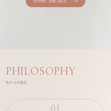
WEB予約・お問い合わせ
PHILOSOPHY
私たちの理念
01