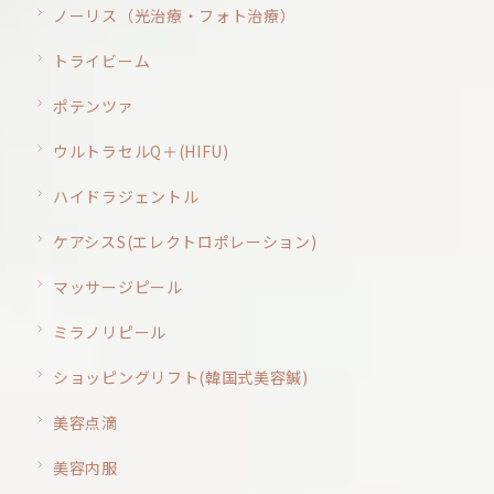
ノーリス（光治療・フォト治療）
トライビーム
ポテンツァ
ウルトラセルQ＋(HIFU)
ハイドラジェントル
ケアシスS(エレクトロポレーション)
マッサージピール
ミラノリピール
ショッピングリフト(韓国式美容鍼)
美容点滴
美容内服