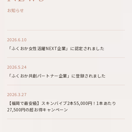
お知らせ
2026.6.10
「ふくおか女性活躍NEXT企業」に認定されました
2026.5.24
「ふくおか共創パートナー企業」に登録されました
2026.3.27
【福岡で最安級】スキンバイブ2本55,000円！1本あたり
27,500円の超お得キャンペーン