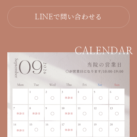
で問い合わせる
LINE
CALENDAR