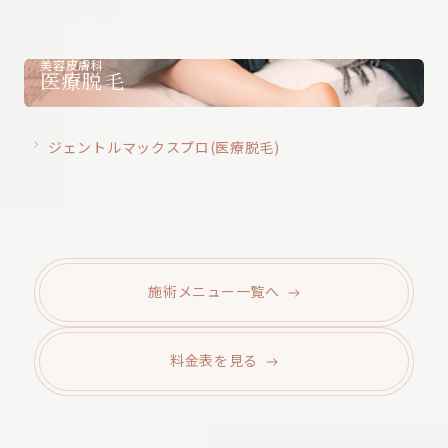
美容皮膚科
医療脱毛
ジェントルマックスプロ(医療脱毛)
施術メニュー
一覧へ
料金表を
見る