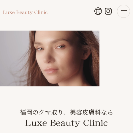
福岡のクマ取り、美容皮膚科なら