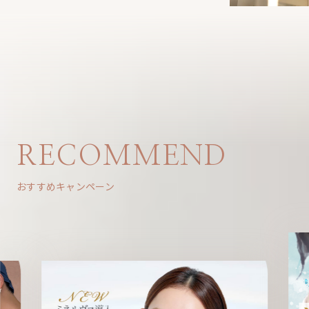
RECOMMEND
おすすめキャンペーン