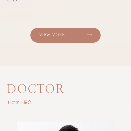
VIEW MORE
DOCTOR
ドクター紹介