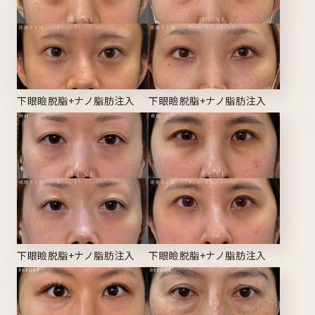
下眼瞼脱脂+ナノ脂肪注入
下眼瞼脱脂+ナノ脂肪注入
下眼瞼脱脂+ナノ脂肪注入
下眼瞼脱脂+ナノ脂肪注入