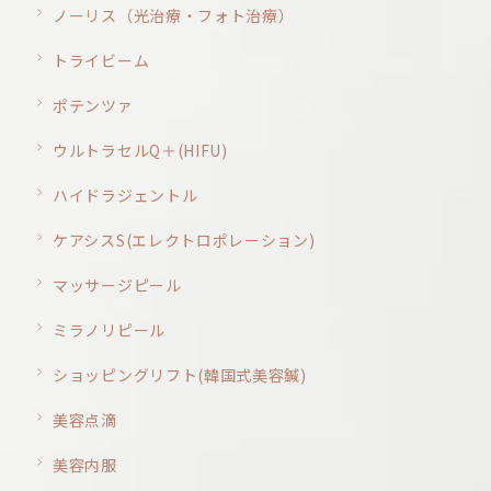
ノーリス（光治療・フォト治療）
トライビーム
ポテンツァ
ウルトラセルQ＋(HIFU)
ハイドラジェントル
ケアシスS(エレクトロポレーション)
マッサージピール
ミラノリピール
ショッピングリフト(韓国式美容鍼)
美容点滴
美容内服