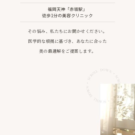
福岡天神「赤坂駅」
徒歩1分の美容クリニック
その悩み、私たちにお聞かせください。
医学的な根拠に基づき、あなたに合った
美の最適解を
ご提案します。