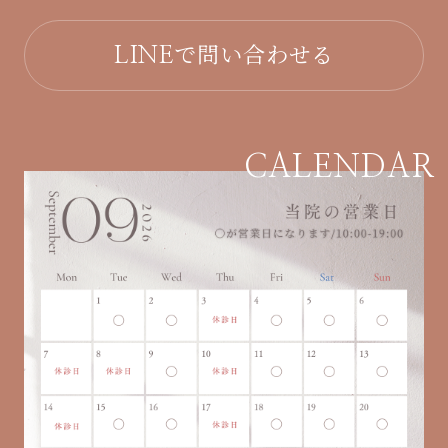
で問い合わせる
LINE
CALENDAR