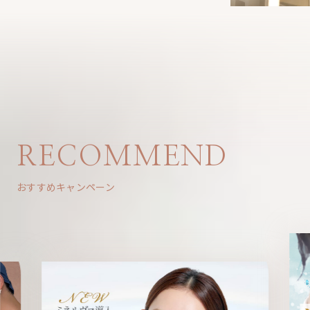
RECOMMEND
おすすめキャンペーン