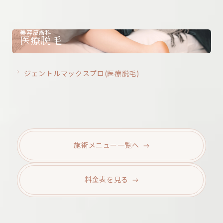
美容皮膚科
医療脱毛
ジェントルマックスプロ(医療脱毛)
施術メニュー
一覧へ
料金表を
見る