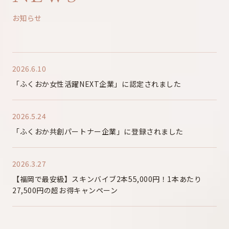
お知らせ
2026.6.10
「ふくおか女性活躍NEXT企業」に認定されました
2026.5.24
「ふくおか共創パートナー企業」に登録されました
2026.3.27
【福岡で最安級】スキンバイブ2本55,000円！1本あたり
27,500円の超お得キャンペーン