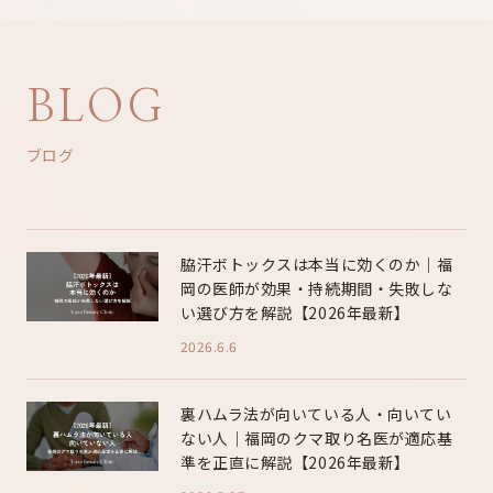
BLOG
ブログ
脇汗ボトックスは本当に効くのか｜福
岡の医師が効果・持続期間・失敗しな
い選び方を解説【2026年最新】
2026.6.6
裏ハムラ法が向いている人・向いてい
ない人｜福岡のクマ取り名医が適応基
準を正直に解説【2026年最新】