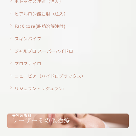
ボトックス注射（注入）
ヒアルロン酸注射（注入）
FatX core(脂肪溶解注射)
スキンバイブ
ジャルプロ スーパーハイドロ
プロファイロ
ニュービア（ハイドロデラックス）
リジュラン・リジュランi
美容皮膚科
レーザーその他治療