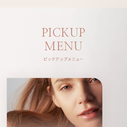
PICKUP
MENU
ピックアップメニュー