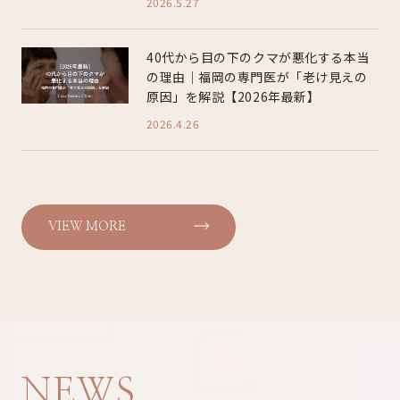
2026.5.27
40代から目の下のクマが悪化する本当
の理由｜福岡の専門医が「老け見えの
原因」を解説【2026年最新】
2026.4.26
VIEW MORE
NEWS