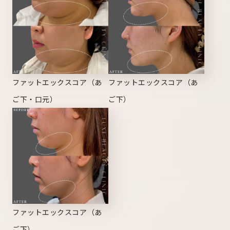
ファットエックスコア（あ
ファットエックスコア（あ
ご下・口元）
ご下）
ファットエックスコア（あ
ご下）