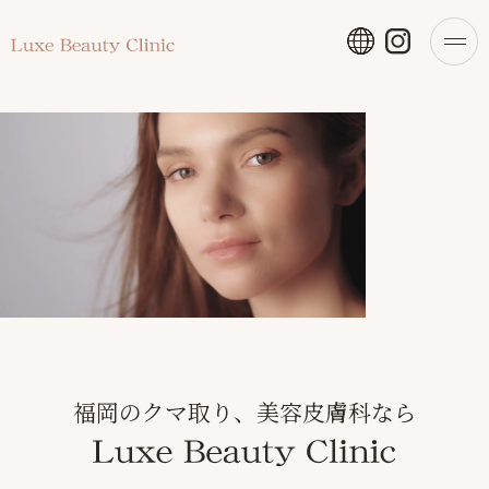
福岡のクマ取り、美容皮膚科なら