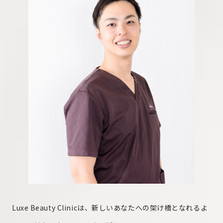
Luxe Beauty Clinicは、新しいあなたへの架け橋となれるよ