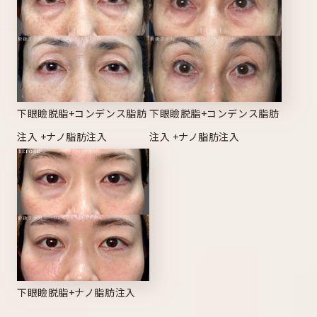
下眼瞼脱脂+コンデンス脂肪
下眼瞼脱脂+コンデンス脂肪
注入 +ナノ脂肪注入
注入 +ナノ脂肪注入
下眼瞼脱脂+ナノ脂肪注入