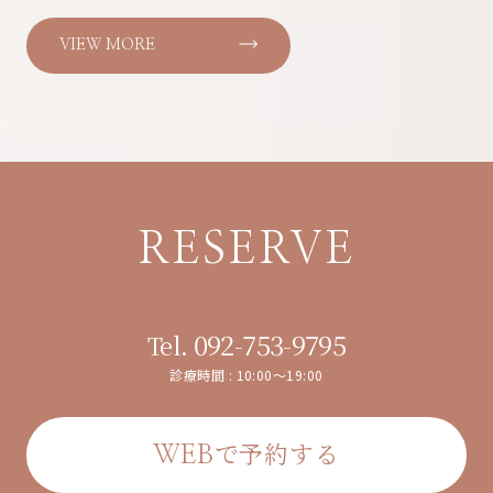
VIEW MORE
RESERVE
092-753-9795
Tel.
診療時間 : 10:00～19:00
で予約する
WEB