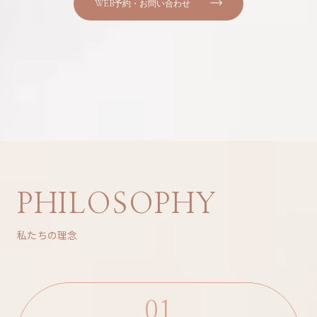
WEB予約・お問い合わせ
PHILOSOPHY
私たちの理念
01