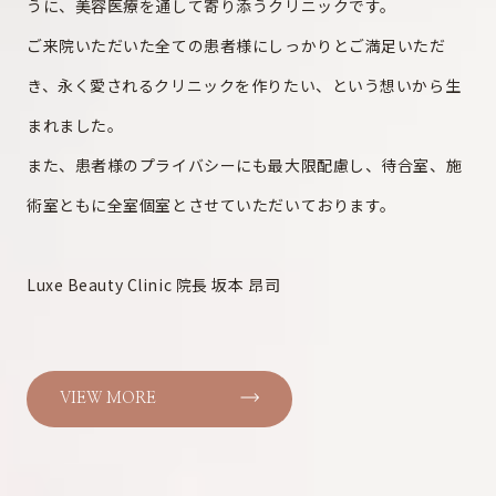
うに、美容医療を通して寄り添うクリニックです。
ご来院いただいた全ての患者様にしっかりとご満足いただ
き、永く愛されるクリニックを作りたい、という想いから生
まれました。
また、患者様のプライバシーにも最大限配慮し、待合室、施
術室ともに全室個室とさせていただいております。
Luxe Beauty Clinic 院長 坂本 昂司
VIEW MORE