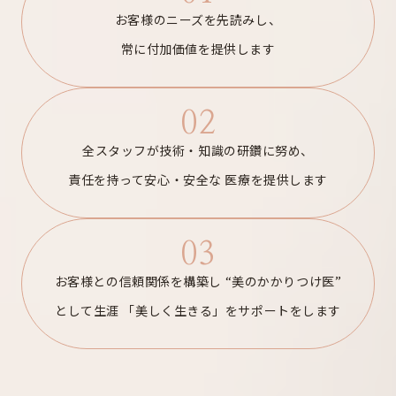
お客様のニーズを先読みし、
常に付加価値を提供します
02
全スタッフが技術・知識の研鑽に努め、
責任を持って安心・安全な
医療を提供します
03
お客様との信頼関係を構築し
“美のかかりつけ医”
として生涯
「美しく生きる」をサポートをします