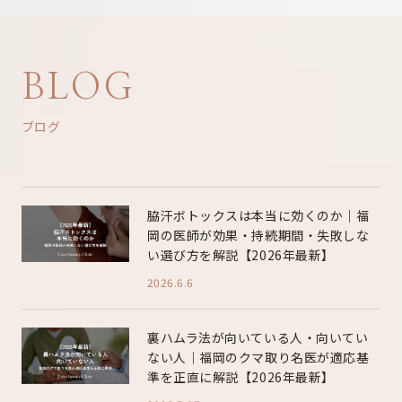
BLOG
ブログ
脇汗ボトックスは本当に効くのか｜福
岡の医師が効果・持続期間・失敗しな
い選び方を解説【2026年最新】
2026.6.6
裏ハムラ法が向いている人・向いてい
ない人｜福岡のクマ取り名医が適応基
準を正直に解説【2026年最新】