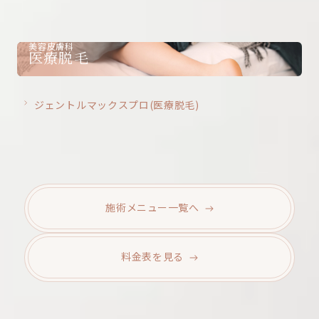
美容皮膚科
医療脱毛
ジェントルマックスプロ(医療脱毛)
施術メニュー
一覧へ
料金表を
見る