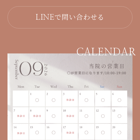
で問い合わせる
LINE
CALENDAR