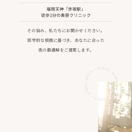
福岡天神「赤坂駅」
徒歩1分の美容クリニック
その悩み、私たちにお聞かせください。
医学的な根拠に基づき、あなたに合った
美の最適解を
ご提案します。