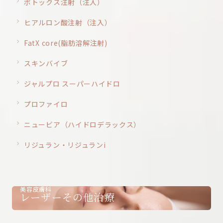
ボトックス注射（注入）
ヒアルロン酸注射（注入）
FatX core(脂肪溶解注射)
スキンバイブ
ジャルプロ スーパーハイドロ
プロファイロ
ニュービア（ハイドロデラックス）
リジュラン・リジュランi
美容皮膚科
レーザーその他治療