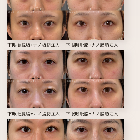
下眼瞼脱脂+ナノ脂肪注入
下眼瞼脱脂+ナノ脂肪注入
下眼瞼脱脂+ナノ脂肪注入
下眼瞼脱脂+ナノ脂肪注入