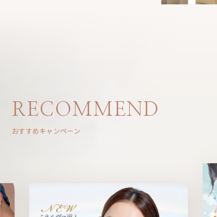
RECOMMEND
おすすめキャンペーン