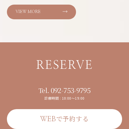
VIEW MORE
RESERVE
092-753-9795
Tel.
診療時間 : 10:00～19:00
で予約する
WEB