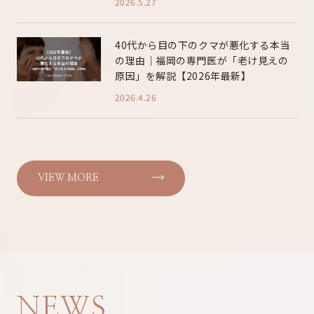
2026.5.27
40代から目の下のクマが悪化する本当
の理由｜福岡の専門医が「老け見えの
原因」を解説【2026年最新】
2026.4.26
VIEW MORE
NEWS