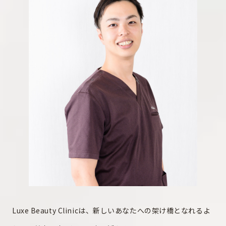
Luxe Beauty Clinicは、新しいあなたへの架け橋となれるよ