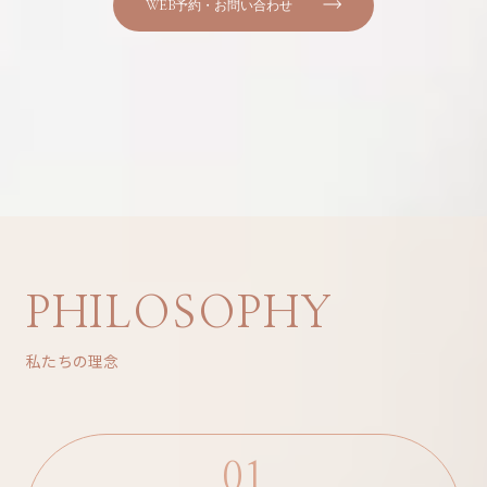
WEB予約・お問い合わせ
PHILOSOPHY
私たちの理念
01