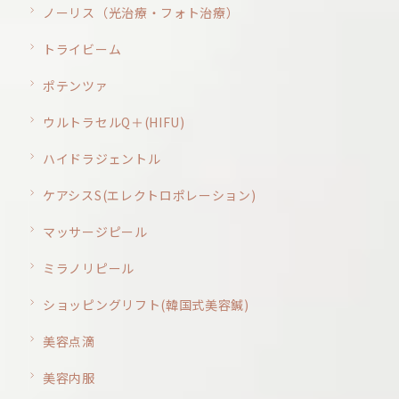
ノーリス（光治療・フォト治療）
トライビーム
ポテンツァ
ウルトラセルQ＋(HIFU)
ハイドラジェントル
ケアシスS(エレクトロポレーション)
マッサージピール
ミラノリピール
ショッピングリフト(韓国式美容鍼)
美容点滴
美容内服