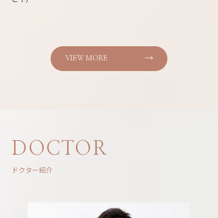
VIEW MORE
DOCTOR
ドクター紹介