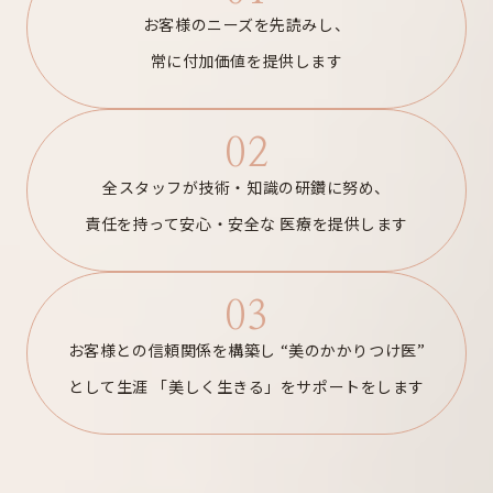
お客様のニーズを先読みし、
常に付加価値を提供します
02
全スタッフが技術・知識の研鑽に努め、
責任を持って安心・安全な
医療を提供します
03
お客様との信頼関係を構築し
“美のかかりつけ医”
として生涯
「美しく生きる」をサポートをします