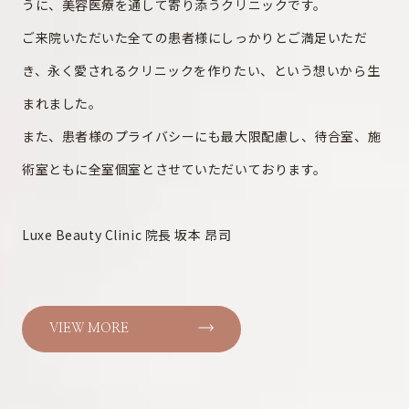
うに、美容医療を通して寄り添うクリニックです。
ご来院いただいた全ての患者様にしっかりとご満足いただ
き、永く愛されるクリニックを作りたい、という想いから生
まれました。
また、患者様のプライバシーにも最大限配慮し、待合室、施
術室ともに全室個室とさせていただいております。
Luxe Beauty Clinic 院長 坂本 昂司
VIEW MORE