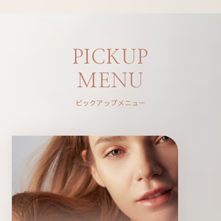
PICKUP
MENU
ピックアップメニュー