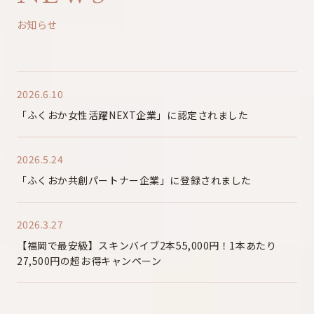
お知らせ
2026.6.10
「ふくおか女性活躍NEXT企業」に認定されました
2026.5.24
「ふくおか共創パートナー企業」に登録されました
2026.3.27
【福岡で最安級】スキンバイブ2本55,000円！1本あたり
27,500円の超お得キャンペーン