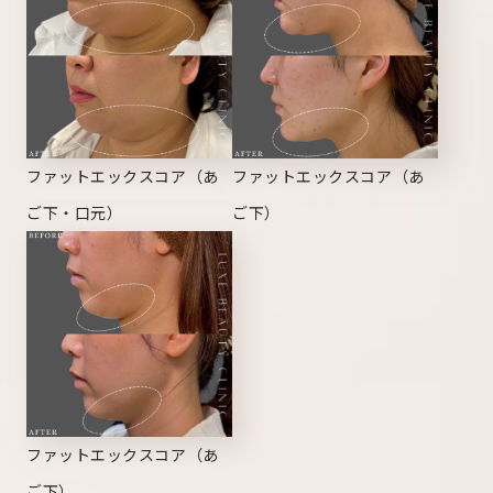
ファットエックスコア（あ
ファットエックスコア（あ
ご下・口元）
ご下）
ファットエックスコア（あ
ご下）