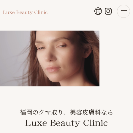
福岡のクマ取り、美容皮膚科なら