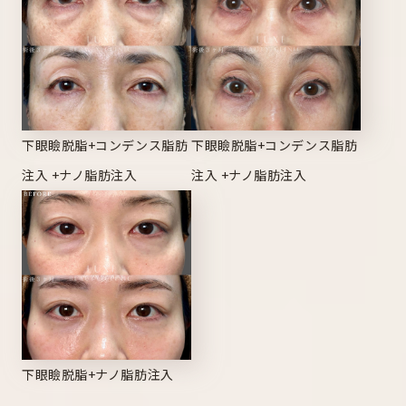
下眼瞼脱脂+コンデンス脂肪
下眼瞼脱脂+コンデンス脂肪
注入 +ナノ脂肪注入
注入 +ナノ脂肪注入
下眼瞼脱脂+ナノ脂肪注入