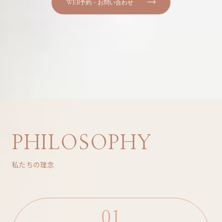
WEB予約・お問い合わせ
PHILOSOPHY
私たちの理念
01