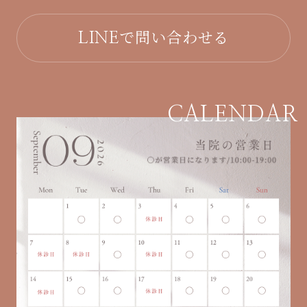
で問い合わせる
LINE
CALENDAR