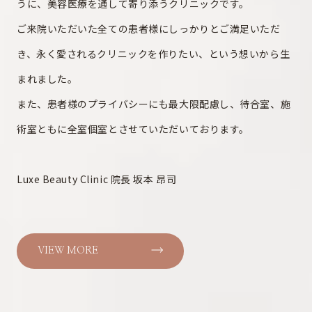
うに、美容医療を通して寄り添うクリニックです。
ご来院いただいた全ての患者様にしっかりとご満足いただ
き、永く愛されるクリニックを作りたい、という想いから生
まれました。
また、患者様のプライバシーにも最大限配慮し、待合室、施
術室ともに全室個室とさせていただいております。
Luxe Beauty Clinic 院長 坂本 昂司
VIEW MORE