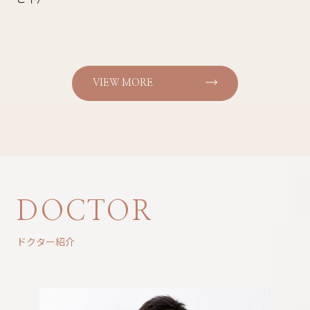
VIEW MORE
DOCTOR
ドクター紹介