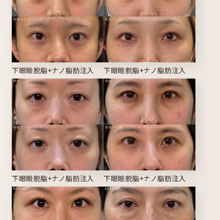
下眼瞼脱脂+ナノ脂肪注入
下眼瞼脱脂+ナノ脂肪注入
下眼瞼脱脂+ナノ脂肪注入
下眼瞼脱脂+ナノ脂肪注入