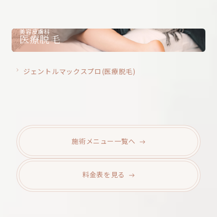
美容皮膚科
医療脱毛
ジェントルマックスプロ(医療脱毛)
施術メニュー
一覧へ
料金表を
見る