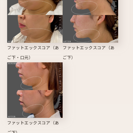
ファットエックスコア（あ
ファットエックスコア（あ
ご下・口元）
ご下）
ファットエックスコア（あ
ご下）