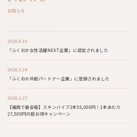
お知らせ
2026.6.10
「ふくおか女性活躍NEXT企業」に認定されました
2026.5.24
「ふくおか共創パートナー企業」に登録されました
2026.3.27
【福岡で最安級】スキンバイブ2本55,000円！1本あたり
27,500円の超お得キャンペーン