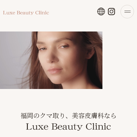
福岡のクマ取り、美容皮膚科なら