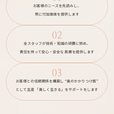
お客様のニーズを先読みし、
常に付加価値を提供します
02
全スタッフが技術・知識の研鑽に努め、
責任を持って安心・安全な
医療を提供します
03
お客様との信頼関係を構築し
“美のかかりつけ医”
として生涯
「美しく生きる」をサポートをします