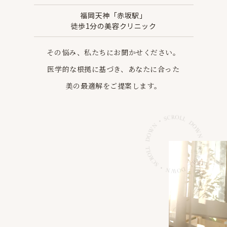
福岡天神「赤坂駅」
徒歩1分の美容クリニック
その悩み、私たちにお聞かせください。
医学的な根拠に基づき、あなたに合った
美の最適解を
ご提案します。