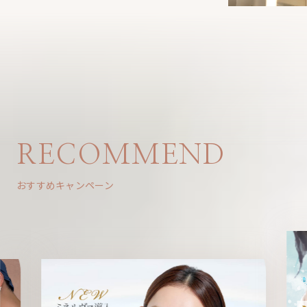
RECOMMEND
おすすめキャンペーン