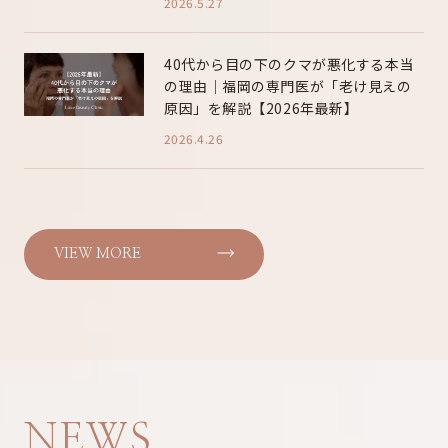
2026.5.27
40代から目の下のクマが悪化する本当
の理由｜福岡の専門医が「老け見えの
原因」を解説【2026年最新】
2026.4.26
VIEW MORE
NEWS