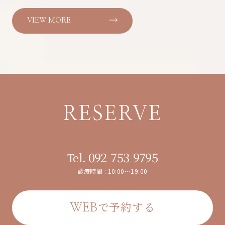
VIEW MORE
RESERVE
092-753-9795
Tel.
診療時間 : 10:00～19:00
で予約する
WEB