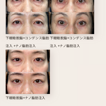
下眼瞼脱脂+コンデンス脂肪
下眼瞼脱脂+コンデンス脂肪
注入 +ナノ脂肪注入
注入 +ナノ脂肪注入
下眼瞼脱脂+ナノ脂肪注入