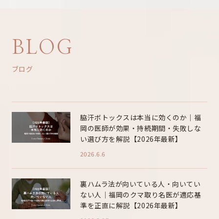
BLOG
ブログ
脇汗ボトックスは本当に効くのか｜福
岡の医師が効果・持続期間・失敗しな
い選び方を解説【2026年最新】
2026.6.6
裏ハムラ法が向いている人・向いてい
ない人｜福岡のクマ取り名医が適応基
準を正直に解説【2026年最新】