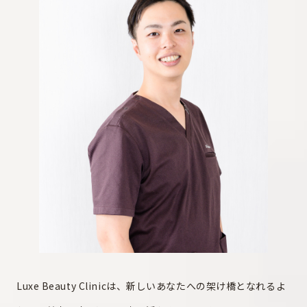
Luxe Beauty Clinicは、新しいあなたへの架け橋となれるよ