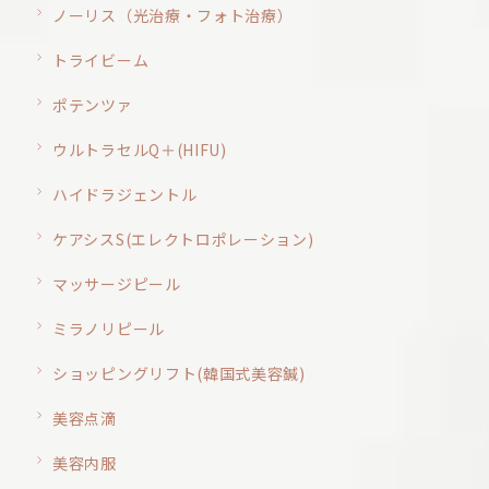
ノーリス（光治療・フォト治療）
トライビーム
ポテンツァ
ウルトラセルQ＋(HIFU)
ハイドラジェントル
ケアシスS(エレクトロポレーション)
マッサージピール
ミラノリピール
ショッピングリフト(韓国式美容鍼)
美容点滴
美容内服