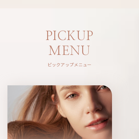
PICKUP
MENU
ピックアップメニュー