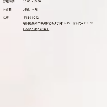
診療時間
10:00～19:00
休診日
月曜、木曜
住所
〒810-0042
福岡県福岡市中央区赤坂1丁目14-35 赤坂門AIビル 3F
Google Mapsで開く