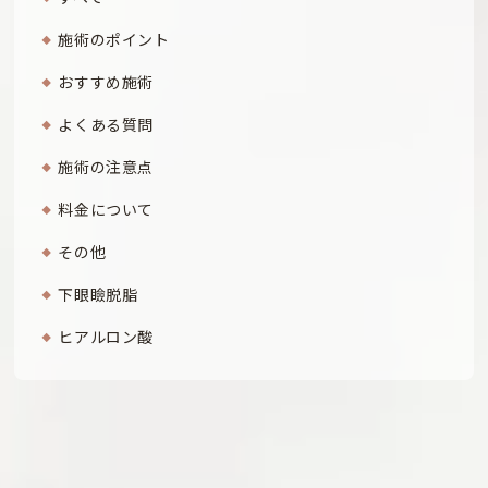
施術のポイント
おすすめ施術
よくある質問
施術の注意点
料金について
その他
下眼瞼脱脂
ヒアルロン酸