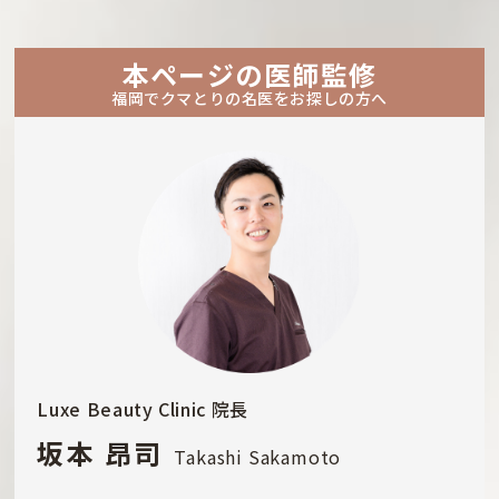
本ページの医師監修
福岡でクマとりの名医をお探しの方へ
Luxe Beauty Clinic 院長
坂本 昂司
Takashi Sakamoto