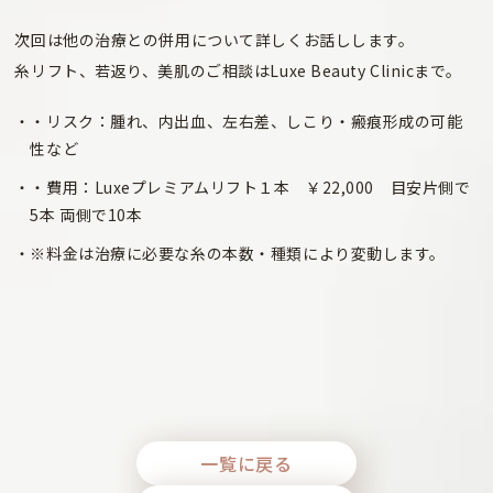
次回は他の治療との併用について詳しくお話しします。
糸リフト、若返り、美肌のご相談はLuxe Beauty Clinicまで。
・リスク：腫れ、内出血、左右差、しこり・瘢痕形成の可能
性など
・費用：Luxeプレミアムリフト１本 ￥22,000 目安片側で
5本 両側で10本
※料金は治療に必要な糸の本数・種類により変動します。
一覧に戻る