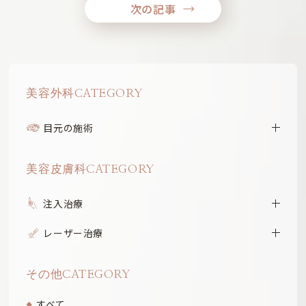
次の記事
美容外科CATEGORY
目元の施術
美容皮膚科CATEGORY
注入治療
レーザー治療
その他CATEGORY
すべて