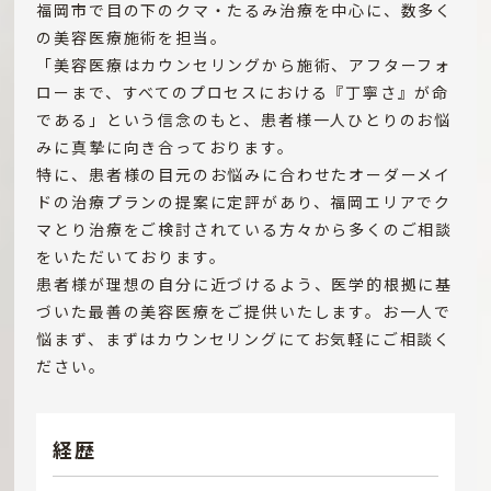
福岡市で目の下のクマ・たるみ治療を中心に、数多く
の美容医療施術を担当。
「美容医療はカウンセリングから施術、アフターフォ
ローまで、すべてのプロセスにおける『丁寧さ』が命
である」という信念のもと、患者様一人ひとりのお悩
みに真摯に向き合っております。
特に、患者様の目元のお悩みに合わせたオーダーメイ
ドの治療プランの提案に定評があり、福岡エリアでク
マとり治療をご検討されている方々から多くのご相談
をいただいております。
患者様が理想の自分に近づけるよう、医学的根拠に基
づいた最善の美容医療をご提供いたします。お一人で
悩まず、まずはカウンセリングにてお気軽にご相談く
ださい。
経歴