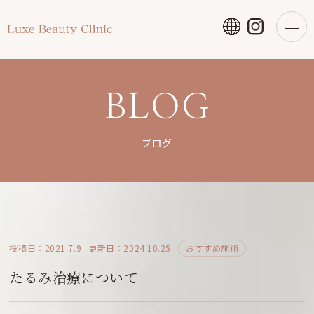
BLOG
ブログ
投稿日：2021.7.9
更新日：2024.10.25
おすすめ施術
たるみ治療について