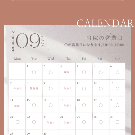
CALENDAR