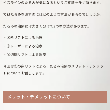
イスラインのたるみが気になるというご相談を多く頂きます。
ではたるみを治すのにはどのような方法があるのでしょうか。
たるみの治療には大きく分けて3つの方法があります。
①糸リフトによる治療
②レーザーによる治療
③切開リフトによる治療
今回は①の糸リフトによる、たるみ治療のメリット・デメリッ
トについてお話しします。
メリット
・デメリットについて