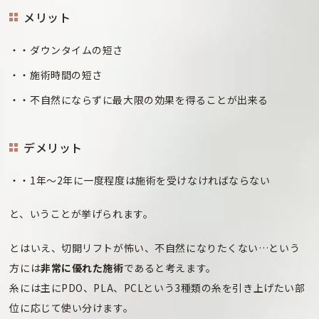
メリット
・ダウンタイムの短さ
・施術時間の短さ
・不自然にならずに最大限の効果を得ることが出来る
デメリット
・1年～2年に一度程度は施術を受けなければならない
と、いうことが挙げられます。
とはいえ、切開リフトが怖い、不自然になりたくない…という
方には
非常に優れた施術
であると考えます。
糸には主にPDO、PLA、PCLという3種類の糸を引き上げたい部
位に応じて使い分けます。