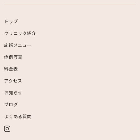
トップ
クリニック紹介
施術メニュー
症例写真
料金表
アクセス
お知らせ
ブログ
よくある質問