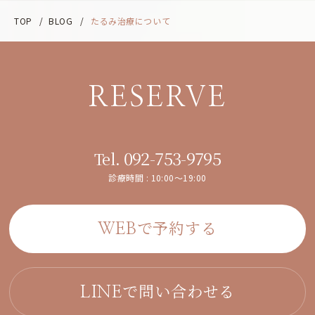
TOP
/
BLOG
/
たるみ治療について
RESERVE
092-753-9795
Tel.
診療時間 : 10:00～19:00
で予約する
WEB
で問い合わせる
LINE