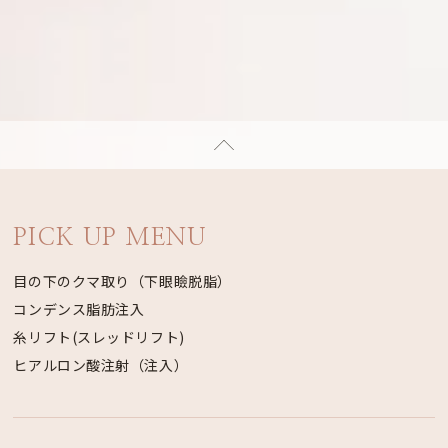
PICK UP MENU
目の下のクマ取り（下眼瞼脱脂）
コンデンス脂肪注入
糸リフト(スレッドリフト)
ヒアルロン酸注射（注入）